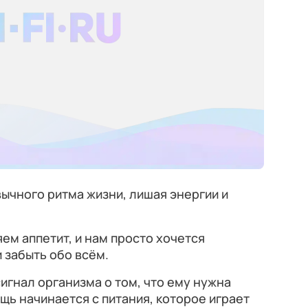
вычного ритма жизни, лишая энергии и
ем аппетит, и нам просто хочется
 забыть обо всём.
игнал организма о том, что ему нужна
щь начинается с питания, которое играет