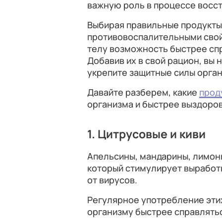
важную роль в процессе восс
Выбирая правильные продукты
противовоспалительными свой
телу возможность быстрее спр
Добавив их в свой рацион, вы 
укрепите защитные силы орган
Давайте разберем, какие
прод
организма и быстрее выздоров
1. Цитрусовые и киви
Апельсины, мандарины, лимон
который стимулирует выработ
от вирусов.
Регулярное употребление эти
организму быстрее справлять