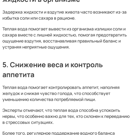
Задержка жидкости и вздутие живота часто возникают из-за
избытка соли или сахара в рационе.
Теплая вода помогает вывести из организма излишки соли и
сахара вместе с лишней жидкостью, помогая предотвратить
ощущение вздутия, восстанавливая правильный баланс и
устраняя неприятные ощущения.
5. Снижение веса и контроль
аппетита
Теплая вода помогает контролировать аппетит, наполняя
желудок и снижая чувство голода, что способствует
уменьшению количества потребляемой пищи.
Эксперты отмечают, что теплая вода способна успокоить
нервы, что особенно важно для тех, кто склонен к перееданию
в стрессовых ситуациях.
Более того, регулярное поддержание водного баланса