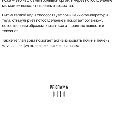
Кожа — это наш самый большой орган, и через потоотделение
мы можем выводить вредные вещества.
Питье теплой воды способствует повышению температуры
тела, стимулирует потоотделение и помогает организму
естественным образом очищаться от вредных веществ и
токсинов.
Также теплая вода помогает активизировать почки и печень,
улучшая их функцию по очистке организма.