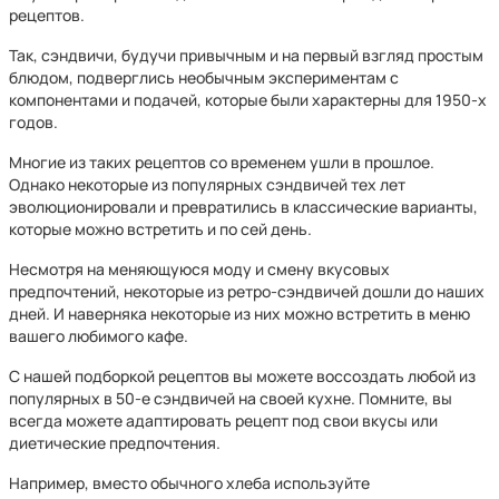
рецептов.
Так, сэндвичи, будучи привычным и на первый взгляд простым
блюдом, подверглись необычным экспериментам с
компонентами и подачей, которые были характерны для 1950-х
годов.
Многие из таких рецептов со временем ушли в прошлое.
Однако некоторые из популярных сэндвичей тех лет
эволюционировали и превратились в классические варианты,
которые можно встретить и по сей день.
Несмотря на меняющуюся моду и смену вкусовых
предпочтений, некоторые из ретро-сэндвичей дошли до наших
дней. И наверняка некоторые из них можно встретить в меню
вашего любимого кафе.
С нашей подборкой рецептов вы можете воссоздать любой из
популярных в 50-е сэндвичей на своей кухне. Помните, вы
всегда можете адаптировать рецепт под свои вкусы или
диетические предпочтения.
Например, вместо обычного хлеба используйте