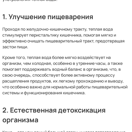
1. Улучшение пищеварения
Проходя по желудочно-кишечному тракту, теплая вода
стимулирует перистальтику кишечника, помогая мягко и
эффективно очищать пищеварительный тракт, предотвращая
застои пищи.
Кроме того, теплая вода более мягко воздействует на
организм, чем холодная, особенно в утренние часы, а также
помогает поддерживать водный баланс в организме, что, в
свою очередь, способствует более активному процессу
расщепления продуктов, их легкому прохождению и выводу,
что особенно важно для нормальной работы пищеварительной
системы и функционирования кишечника.
2. Естественная детоксикация
организма