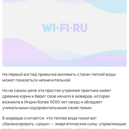
На первый взгляд привычка выпивать стакан теплой воды
может показаться незначительной.
Но на самом деле эта простая утренняя практика имеет
древние корни и берет свое начало в аюверде, которая
возникла в Индии более 5000 лет назад и обладает
уникальными оздоровительными свойствами.
В аюрведе считается, что теплая вода помогает
сбалансировать «доши» — энергетические силы, управляющие