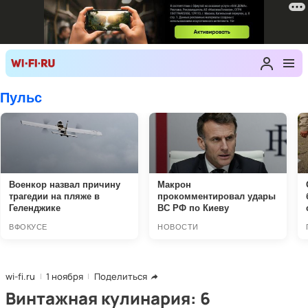
wi-fi.ru
1 ноября
Поделиться
Винтажная кулинария: 6