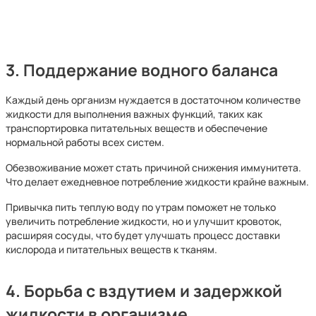
3. Поддержание водного баланса
Каждый день организм нуждается в достаточном количестве
жидкости для выполнения важных функций, таких как
транспортировка питательных веществ и обеспечение
нормальной работы всех систем.
Обезвоживание может стать причиной снижения иммунитета.
Что делает ежедневное потребление жидкости крайне важным.
Привычка пить теплую воду по утрам поможет не только
увеличить потребление жидкости, но и улучшит кровоток,
расширяя сосуды, что будет улучшать процесс доставки
кислорода и питательных веществ к тканям.
4. Борьба с вздутием и задержкой
жидкости в организме