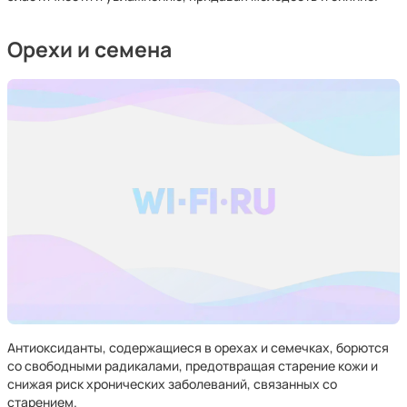
Орехи и семена
Антиоксиданты, содержащиеся в орехах и семечках, борются
со свободными радикалами, предотвращая старение кожи и
снижая риск хронических заболеваний, связанных со
старением.