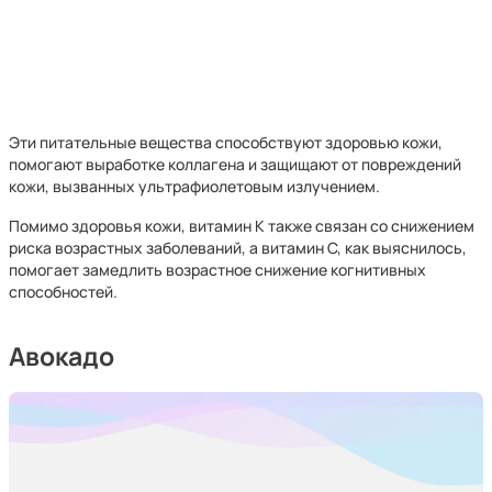
Эти питательные вещества способствуют здоровью кожи,
помогают выработке коллагена и защищают от повреждений
кожи, вызванных ультрафиолетовым излучением.
Помимо здоровья кожи, витамин К также связан со снижением
риска возрастных заболеваний, а витамин С, как выяснилось,
помогает замедлить возрастное снижение когнитивных
способностей.
Авокадо