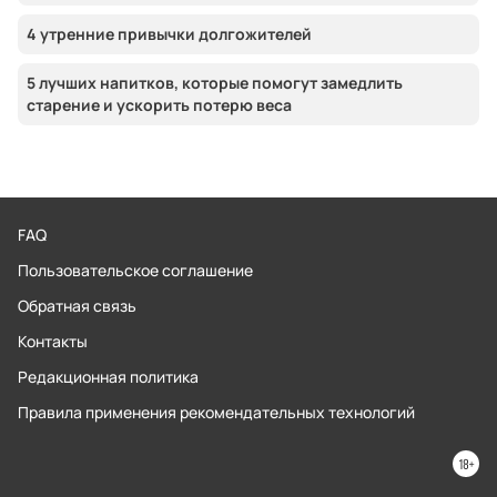
4 утренние привычки долгожителей
5 лучших напитков, которые помогут замедлить
старение и ускорить потерю веса
FAQ
Пользовательское соглашение
Обратная связь
Контакты
Редакционная политика
Правила применения рекомендательных технологий