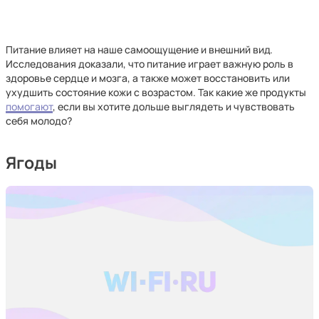
Питание влияет на наше самоощущение и внешний вид.
Исследования доказали, что питание играет важную роль в
здоровье сердце и мозга, а также может восстановить или
ухудшить состояние кожи с возрастом. Так какие же продукты
помогают
, если вы хотите дольше выглядеть и чувствовать
себя молодо?
Ягоды