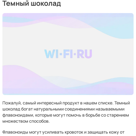
Темный шоколад
Пожалуй, самый интересный продукт в нашем списке. Темный
шоколад богат натуральными соединениями называемыми
флавоноидами, которые могут помочь в борьбе со старением
множеством способов.
Флавоноиды могут усиливать кровоток и защищать кожу от