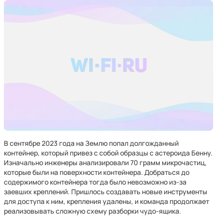
В сентябре 2023 года на Землю попал долгожданный
контейнер, который привез с собой образцы с астероида Бенну.
Изначально инженеры анализировали 70 грамм микрочастиц,
которые были на поверхности контейнера. Добраться до
содержимого контейнера тогда было невозможно из-за
заевших креплений. Пришлось создавать новые инструменты
для доступа к ним, крепления удалены, и команда продолжает
реализовывать сложную схему разборки чудо-ящика.