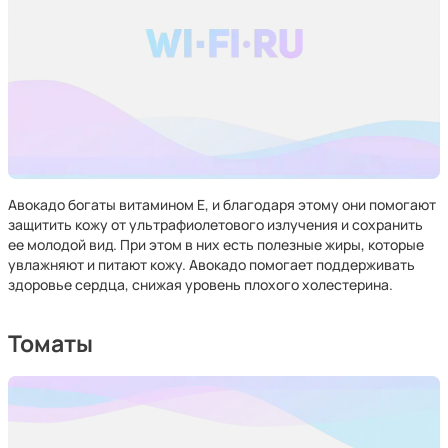
Авокадо богаты витамином Е, и благодаря этому они помогают
защитить кожу от ультрафиолетового излучения и сохранить
ее молодой вид. При этом в них есть полезные жиры, которые
увлажняют и питают кожу. Авокадо помогает поддерживать
здоровье сердца, снижая уровень плохого холестерина.
Томаты