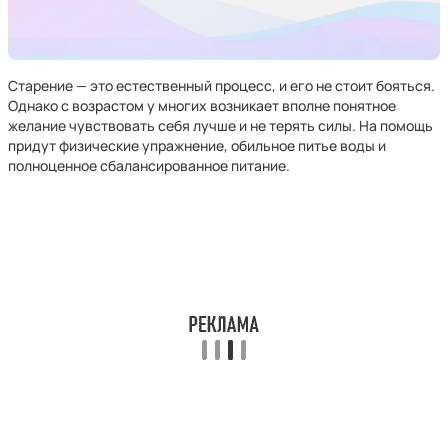
Старение — это естественный процесс, и его не стоит бояться.
Однако с возрастом у многих возникает вполне понятное
желание чувствовать себя лучше и не терять силы. На помощь
придут физические упражнение, обильное питье воды и
полноценное сбалансированное питание.