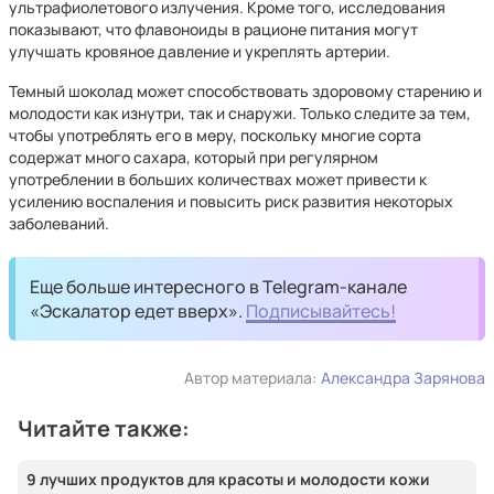
ультрафиолетового излучения. Кроме того, исследования
показывают, что флавоноиды в рационе питания могут
улучшать кровяное давление и укреплять артерии.
Темный шоколад может способствовать здоровому старению и
молодости как изнутри, так и снаружи. Только следите за тем,
чтобы употреблять его в меру, поскольку многие сорта
содержат много сахара, который при регулярном
употреблении в больших количествах может привести к
усилению воспаления и повысить риск развития некоторых
заболеваний.
Еще больше интересного в Telegram-канале
«Эскалатор едет вверх».
Подписывайтесь!
Автор материала:
Александра Зарянова
Читайте также:
9 лучших продуктов для красоты и молодости кожи