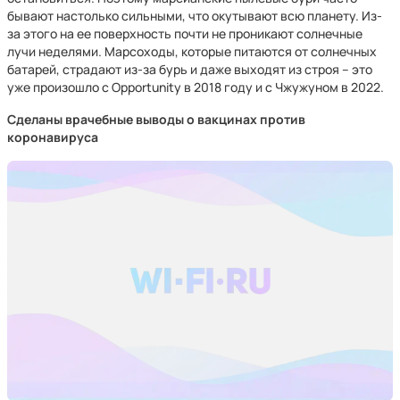
бывают настолько сильными, что окутывают всю планету. Из-
за этого на ее поверхность почти не проникают солнечные
лучи неделями. Марсоходы, которые питаются от солнечных
батарей, страдают из-за бурь и даже выходят из строя – это
уже произошло с Opportunity в 2018 году и с Чжужуном в 2022.
Сделаны врачебные выводы о вакцинах против
коронавируса