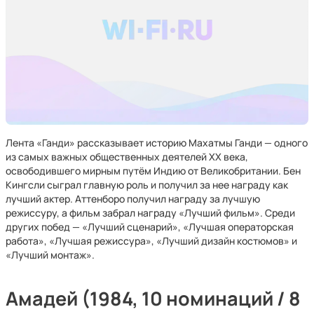
Лента «Ганди» рассказывает историю Махатмы Ганди — одного
из самых важных общественных деятелей XX века,
освободившего мирным путём Индию от Великобритании. Бен
Кингсли сыграл главную роль и получил за нее награду как
лучший актер. Аттенборо получил награду за лучшую
режиссуру, а фильм забрал награду «Лучший фильм». Среди
других побед — «Лучший сценарий», «Лучшая операторская
работа», «Лучшая режиссура», «Лучший дизайн костюмов» и
«Лучший монтаж».
Амадей (1984, 10 номинаций / 8