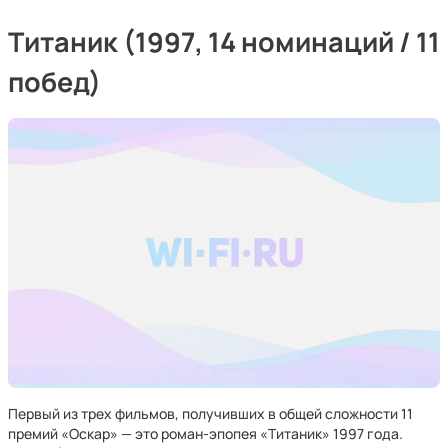
Титаник (1997, 14 номинаций / 11
побед)
Первый из трех фильмов, получивших в общей сложности 11
премий «Оскар» — это роман-эпопея «Титаник» 1997 года.