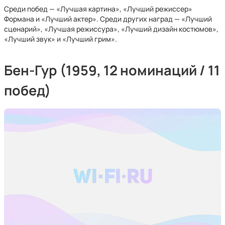
Среди побед — «Лучшая картина», «Лучший режиссер»
Формана и «Лучший актер». Среди других наград — «Лучший
сценарий», «Лучшая режиссура», «Лучший дизайн костюмов»,
«Лучший звук» и «Лучший грим».
Бен-Гур (1959, 12 номинаций / 11
побед)