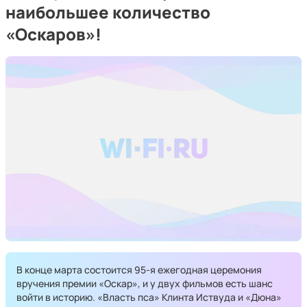
наибольшее количество
«Оскаров»!
В конце марта состоится 95-я ежегодная церемония
вручения премии «Оскар», и у двух фильмов есть шанс
войти в историю. «Власть пса» Клинта Иствуда и «Дюна»