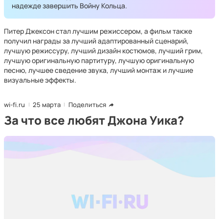
надежде завершить Войну Кольца.
Питер Джексон стал лучшим режиссером, а фильм также
получил награды за лучший адаптированный сценарий,
лучшую режиссуру, лучший дизайн костюмов, лучший грим,
лучшую оригинальную партитуру, лучшую оригинальную
песню, лучшее сведение звука, лучший монтаж и лучшие
визуальные эффекты.
wi-fi.ru
25 марта
Поделиться
За что все любят Джона Уика?