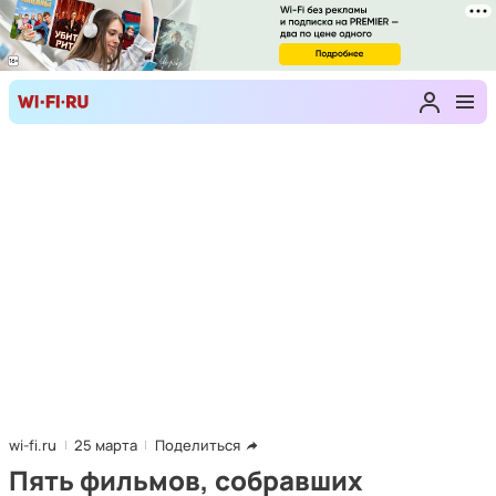
wi-fi.ru
25 марта
Поделиться
Пять фильмов, собравших