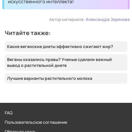
искусственного интеллекта!
Автор материала:
Александра Зарянова
Читайте также:
Какие веганские диеты эффективно сжигают жир?
Веганы оказались правы? Ученые сделали важный
вывод о растительной диете
Лучшие варианты растительного молока
FAQ
Пользовательское соглашение
Обратная связь