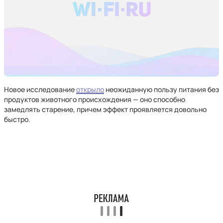
Новое исследование
открыло
неожиданную пользу питания без
продуктов животного происхождения — оно способно
замедлять старение, причем эффект проявляется довольно
быстро.