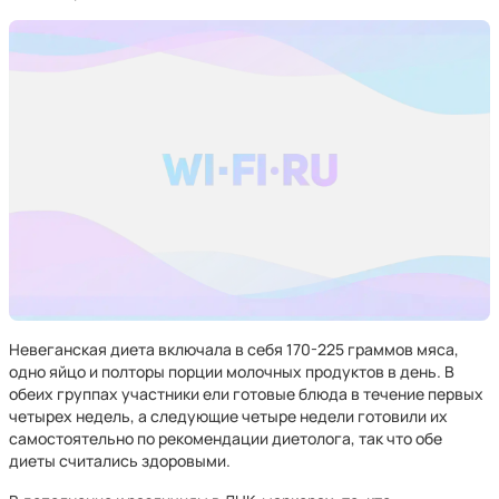
Невеганская диета включала в себя 170-225 граммов мяса,
одно яйцо и полторы порции молочных продуктов в день. В
обеих группах участники ели готовые блюда в течение первых
четырех недель, а следующие четыре недели готовили их
самостоятельно по рекомендации диетолога, так что обе
диеты считались здоровыми.