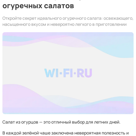
огуречных салатов
Откройте секрет идеального огуречного салата: освежающего,
насыщенного вкусом и невероятно легкого в приготовлении
Салат из огурцов — это отличный выбор для летних дней.
В каждой зелёной чаше заключена невероятная полезность и