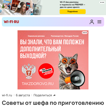
wi-fi.ru
6 августа
Поделиться
Советы от шефа по приготовлению