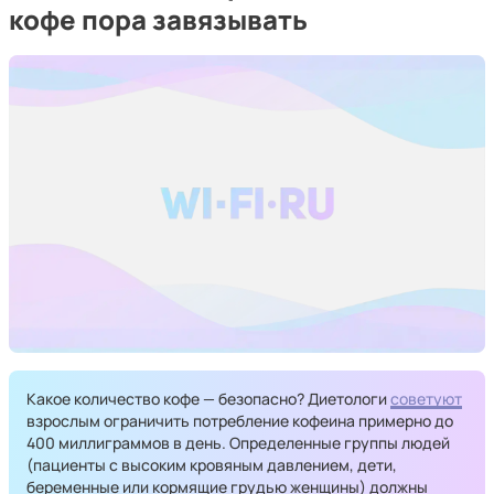
кофе пора завязывать
Какое количество кофе — безопасно? Диетологи
советуют
взрослым ограничить потребление кофеина примерно до
400 миллиграммов в день. Определенные группы людей
(пациенты с высоким кровяным давлением, дети,
беременные или кормящие грудью женщины) должны