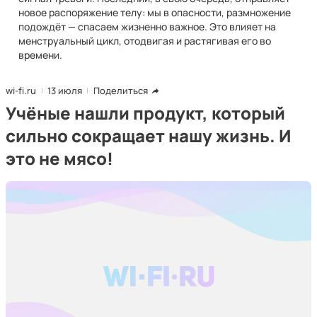
новое распоряжение телу: мы в опасности, размножение
подождёт — спасаем жизненно важное. Это влияет на
менструальный цикл, отодвигая и растягивая его во
времени.
wi-fi.ru
13 июля
Поделиться
Учёные нашли продукт, который
сильно сокращает нашу жизнь. И
это не мясо!