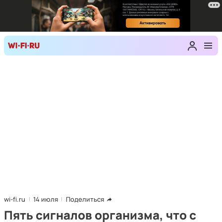
wi-fi.ru
14 июля
Поделиться
Пять сигналов организма, что с