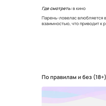
Где смотреть:
в кино
Парень-ловелас влюбляется в 
взаимностью, что приводит к 
По правилам и без (18+