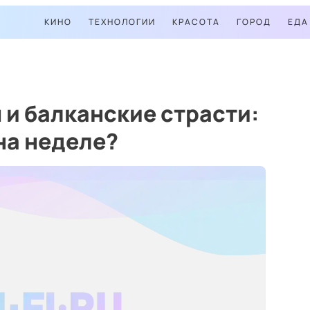
КИНО
ТЕХНОЛОГИИ
КРАСОТА
ГОРОД
ЕДА
и балканские страсти:
на неделе?