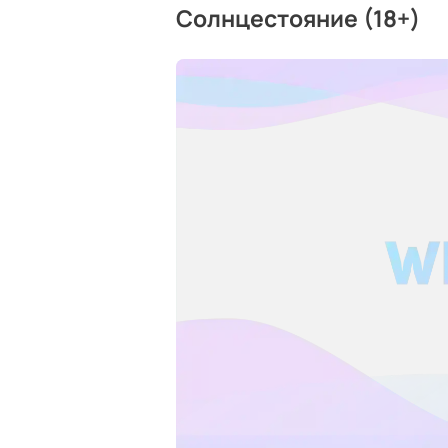
Солнцестояние (18+)