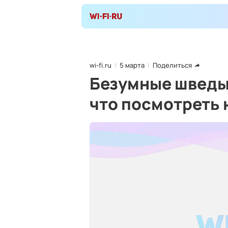
wi-fi.ru
5 марта
Поделиться
Безумные шведы 
что посмотреть 