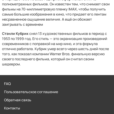
полнометражных фильмов. Он известен тем, что снимает свои
фильмы на 70-миллиметровую пленку IMAX, чтобы получить
самые большие изображения в кино, что придает его лентам
несравненное ощущение величия. А ещё он обожает
заигрывать с временем
Стэнли Кубрик
снял 13 художественных фильмов в период с
1953 по 1999 год. Его стиль — это экранизация произведений
современников с поправкой на мир кино, и эта формула
отлично работала. Кубрик умер всего через шесть дней после
того, как показал компании Warner Bros. финальную версию
своего последнего фильма, который он считал своим
шедевром.
FAQ
Пользовательское соглашение
Обратная связь
Контакты