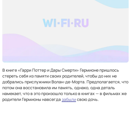
В книге «Гарри Поттер и Дары Смерти» Гермионе пришлось
стереть себя из памяти своих родителей, чтобы до них не
добрались прислужники Волан-де-Морта. Предполагается, что
потом она восстановила им память, однако, одна деталь
намекает, что в это произошло только в книгах — в фильмах же
родители Гермионы навсегда
забыли
свою дочь.