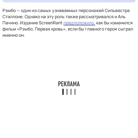
Рэмбо — один из самых узнаваемых персонажей Сильвестра
Сталлоне. Однако на эту роль также рассматривался и Аль
Пачино. Издание ScreenRant
предположило,
как бы изменился
фильм «Рэмбо. Первая кровь», если бы главного героя сыграл
именно он.