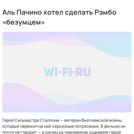
Аль Пачино хотел сделать Рэмбо
«безумцем»
Герой Сильвестра Сталлоне — ветеран Вьетнамской войны,
который пережил на ней серьезные потрясения. В фильме он
почти не говорит — в одном из черновиков сценария герой