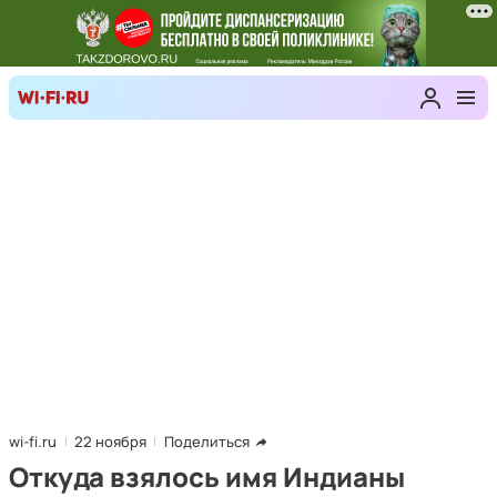
wi-fi.ru
22 ноября
Поделиться
Откуда взялось имя Индианы