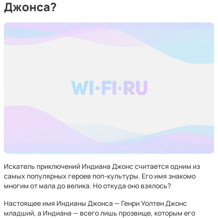
Джонса?
Искатель приключений Индиана Джонс считается одним из
самых популярных героев поп-культуры. Его имя знакомо
многим от мала до велика. Но откуда оно взялось?
Настоящее имя Индианы Джонса — Генри Уолтен Джонс
младший, а Индиана — всего лишь прозвище, которым его