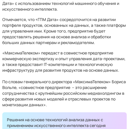
Дата» с использованием технологий машинного обучения и
искусственного интеллекта.
Отмечается, что «ГПМ Дата» сосредоточится на развитии
портфеля продуктов, основанных на данных, а также платформ
для управления ими. Кроме того, предприятие будет
предоставлять решения на основе анализа и обработки
больших данных партнерам и рекламодателям.
«МаксимаТелеком» передаст в совместное предприятие
коммерческую экспертизу и опыт управления дата-проектами,
а также предоставит IT-компетенции и технологическую
инфраструктуру для развития продуктов на основе данных.
По словам генерального директора «МаксимаТелеком» Бориса
Вольпе, «совместное предприятие – это расширение
сотрудничества с крупнейшим российским медиахолдингом в
сфере развития новых моделей и отраслевых проектов по
монетизации данных».
Решения на основе технологий анализа данных с
применением искусственного интеллекта сегодня