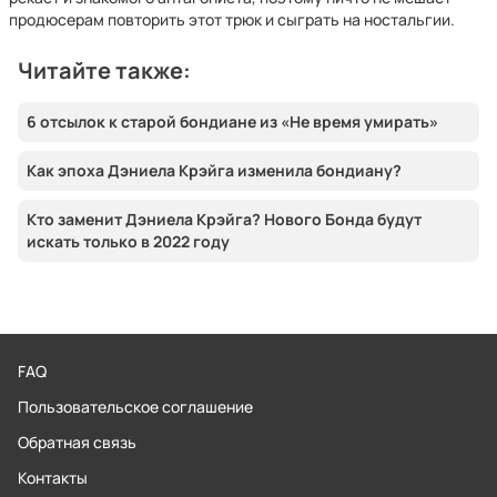
продюсерам повторить этот трюк и сыграть на ностальгии.
Читайте также:
6 отсылок к старой бондиане из «Не время умирать»
Как эпоха Дэниела Крэйга изменила бондиану?
Кто заменит Дэниела Крэйга? Нового Бонда будут
искать только в 2022 году
FAQ
Пользовательское соглашение
Обратная связь
Контакты