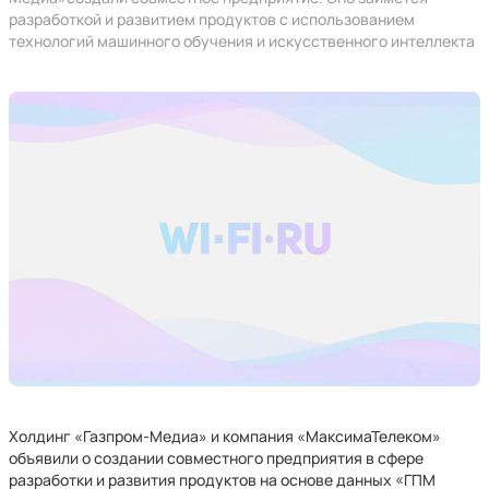
разработкой и развитием продуктов с использованием
технологий машинного обучения и искусственного интеллекта
Холдинг «Газпром-Медиа» и компания «МаксимаТелеком»
объявили о создании совместного предприятия в сфере
разработки и развития продуктов на основе данных «ГПМ