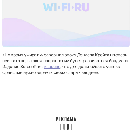
«Не время умирать» завершил эпоху Дэниела Крейга и теперь
неизвестно, в каком направлении будет развиваться бондиана.
Издание ScreenRant
уверено
, что для дальнейшего успеха
франшизе нужно вернуть своих старых злодеев.