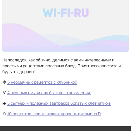
Напоследок, как обычно, делимся с вами интересными и
простыми рецептами полезных блюд. Приятного аппетита и
будьте здоровы!
🍓
6 необычных рецептов с клубникой
🍹
4 вкусных смузи для быстрого похудения
🥪
5 сытных и полезных завтраков богатых клетчаткой
🍲
10 рецептов, повышающих уровень витамина D