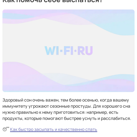
Здоровый сон очень важен, тем более осенью, когда вашему
иммунитету угрожают сезонные простуды. Для хорошего сна
нужно правильно к нему приготовиться: например, есть
продукты, которые помогают быстрее уснуть и расслабиться.
😴
Как быстро засыпать и качественно спать