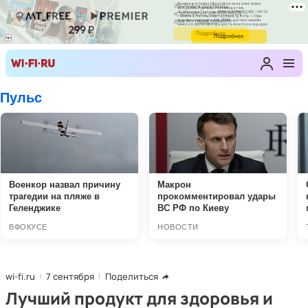
wi-fi.ru
7 сентября
Поделиться
Лучший продукт для здоровья и