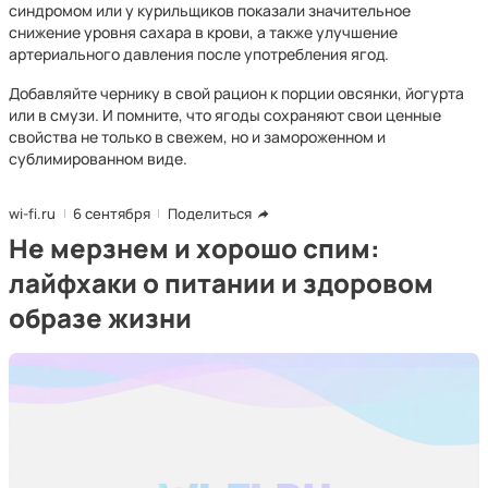
синдромом или у курильщиков показали значительное
снижение уровня сахара в крови, а также улучшение
артериального давления после употребления ягод.
Добавляйте чернику в свой рацион к порции овсянки, йогурта
или в смузи. И помните, что ягоды сохраняют свои ценные
свойства не только в свежем, но и замороженном и
сублимированном виде.
wi-fi.ru
6 сентября
Поделиться
Не мерзнем и хорошо спим:
лайфхаки о питании и здоровом
образе жизни