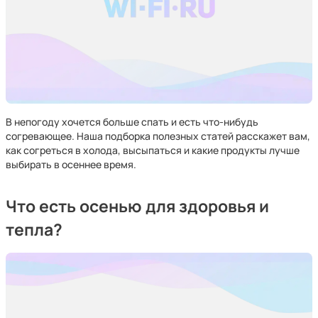
В непогоду хочется больше спать и есть что-нибудь
согревающее. Наша подборка полезных статей расскажет вам,
как согреться в холода, высыпаться и какие продукты лучше
выбирать в осеннее время.
Что есть осенью для здоровья и
тепла?