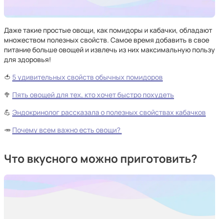
Даже такие простые овощи, как помидоры и кабачки, обладают
множеством полезных свойств. Самое время добавить в свое
питание больше овощей и извлечь из них максимальную пользу
для здоровья!
🍅
5 удивительных свойств обычных помидоров
🥦
Пять овощей для тех, кто хочет быстро похудеть
💪
Эндокринолог рассказала о полезных свойствах кабачков
🥕
Почему всем важно есть овощи?
Что вкусного можно приготовить?