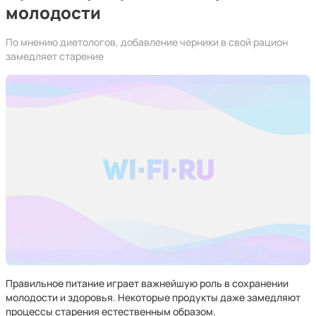
молодости
По мнению диетологов, добавление черники в свой рацион
замедляет старение
Правильное питание играет важнейшую роль в сохранении
молодости и здоровья. Некоторые продукты даже замедляют
процессы старения естественным образом.