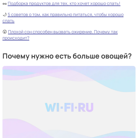
🥜
Подборка продуктов для тех, кто хочет хорошо спать!
🌙
5 советов о том, как правильно питаться, чтобы хорошо
спать
😲
Плохой сон способен вызвать ожирение. Почему так
происходит?
Почему нужно есть больше овощей?