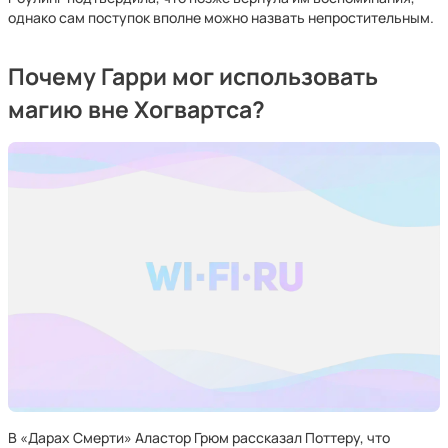
однако сам поступок вполне можно назвать непростительным.
Почему Гарри мог использовать
магию вне Хогвартса?
В «Дарах Смерти» Аластор Грюм рассказал Поттеру, что