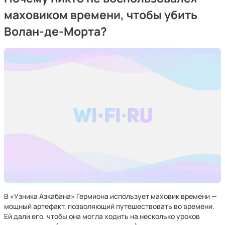
маховиком времени, чтобы убить
Волан-де-Морта?
В «Узника Азкабана» Гермиона использует маховик времени —
мощный артефакт, позволяющий путешествовать во времени.
Ей дали его, чтобы она могла ходить на несколько уроков