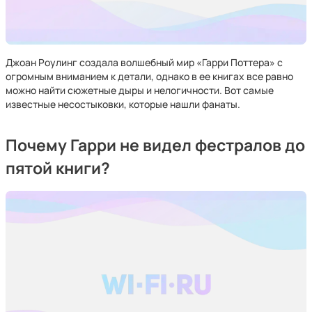
Джоан Роулинг создала волшебный мир «Гарри Поттера» с
огромным вниманием к детали, однако в ее книгах все равно
можно найти сюжетные дыры и нелогичности. Вот самые
известные несостыковки, которые нашли фанаты.
Почему Гарри не видел фестралов до
пятой книги?