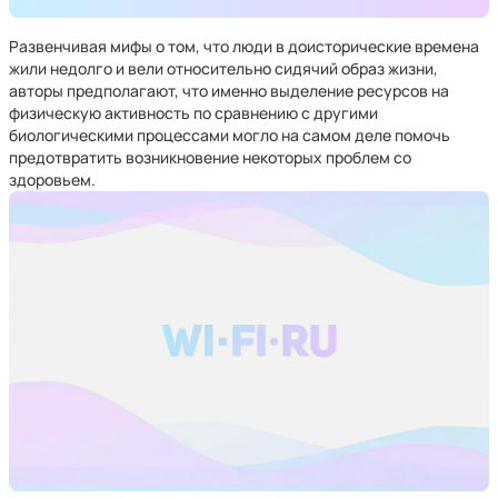
Развенчивая мифы о том, что люди в доисторические времена
жили недолго и вели относительно сидячий образ жизни,
авторы предполагают, что именно выделение ресурсов на
физическую активность по сравнению с другими
биологическими процессами могло на самом деле помочь
предотвратить возникновение некоторых проблем со
здоровьем.