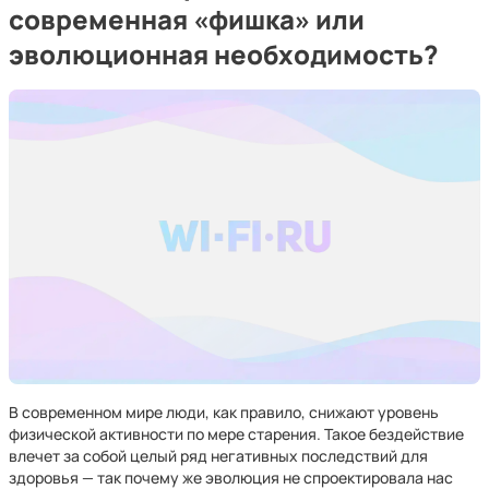
современная «фишка» или
эволюционная необходимость?
В современном мире люди, как правило, снижают уровень
физической активности по мере старения. Такое бездействие
влечет за собой целый ряд негативных последствий для
здоровья — так почему же эволюция не спроектировала нас