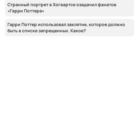
Странный портрет в Хогвартсе озадачил фанатов
«Гарри Поттера»
Гарри Поттер использовал заклятие, которое должно
быть в списке запрещенных. Какое?