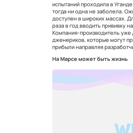
испытаний проходила в Уганде
тогда ни одна не заболела. Ож
доступен в широких массах. Д
раза в год вводить прививку 
Компания-производитель уже 
дженериков, которые могут пр
прибыли направляя разработчи
На Марсе может быть жизнь