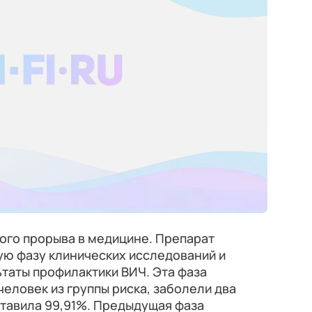
ого прорыва в медицине. Препарат
ю фазу клинических исследований и
таты профилактики ВИЧ. Эта фаза
человек из группы риска, заболели два
ставила 99,91%. Предыдущая фаза