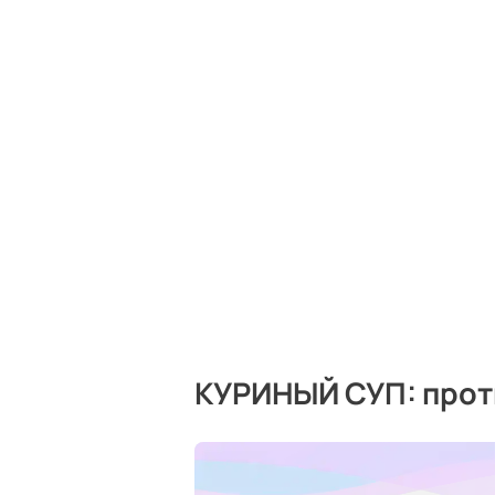
КУРИНЫЙ СУП: прот