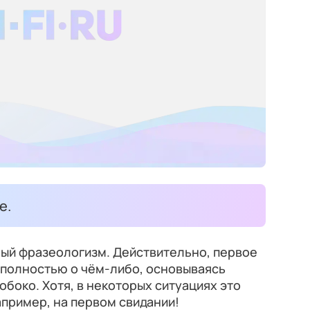
е.
ый фразеологизм. Действительно, первое
 полностью о чём-либо, основываясь
обоко. Хотя, в некоторых ситуациях это
апример, на первом свидании!