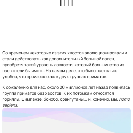
Со временем некоторые из этих хвостов эволюционировали и
стали действовать как дополнительный большой палец,
приобретя такой уровень ловкости, который большинство из
нас хотели бы иметь. На самом деле, это было настолько
удобно, что произошло аж в двух группах приматов.
К сожалению для нас, около 20 миллионов лет назад появилась
группа приматов без хвостов. К их потомкам относятся
гориллы, шимпанзе, бонобо, орангутаны... и, конечно, мы,
homo
sapiens
.