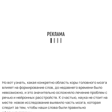
Но вот узнать, какая конкретно область коры головного мозга
влияет на формирование слов, до недавнего времени было
невозможно, и это значительно осложняло лечение проблем с
речью и нейронных расстройств. К счастью, наука не стоит на
месте: новое исследование выявило часть мозга, которая
следит за тем, чтобы наши слова были правильно