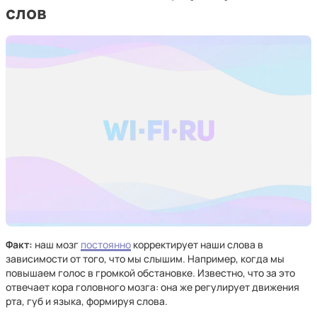
слов
Факт:
наш мозг
постоянно
корректирует наши слова в
зависимости от того, что мы слышим. Например, когда мы
повышаем голос в громкой обстановке. Известно, что за это
отвечает кора головного мозга: она же регулирует движения
рта, губ и языка, формируя слова.