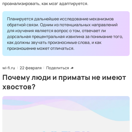
проанализировать, как мозг адаптируется.
Планируется дальнейшее исследование механизмов
обратной связи. Одним из потенциальных направлений
для изучения является вопрос о том, отвечает ли
дорсальная прецентральная извилина за понимание того,
как должны звучать произносимые слова, и как
произношение может отличаться.
wi-fi.ru
22 февраля
Поделиться
Почему люди и приматы не имеют
хвостов?