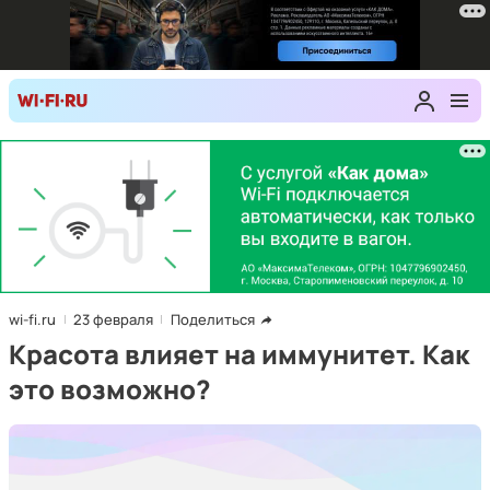
wi-fi.ru
23 февраля
Поделиться
Красота влияет на иммунитет. Как
это возможно?