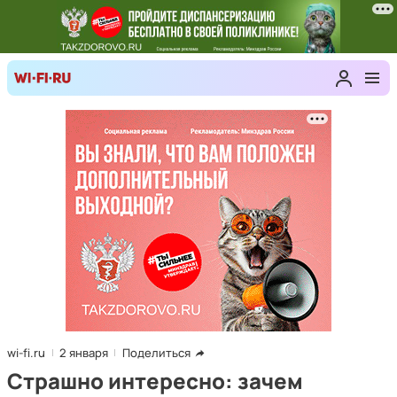
wi-fi.ru
2 января
Поделиться
Страшно интересно: зачем