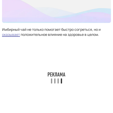
Имбирный чай не только помогает быстро согреться, но и
оказывает
положительное влияние на здоровье в целом.