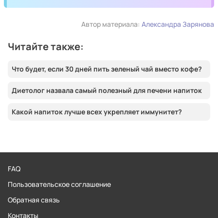
Автор материала:
Александра Зарянова
Читайте также:
Что будет, если 30 дней пить зеленый чай вместо кофе?
Диетолог назвала самый полезный для печени напиток
Какой напиток лучше всех укрепляет иммунитет?
FAQ
Пользовательское соглашение
Обратная связь
Контакты