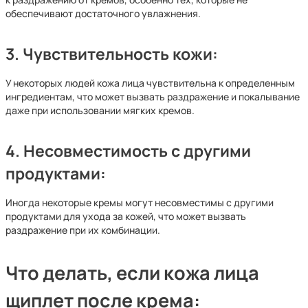
обеспечивают достаточного увлажнения.
3.
Чувствительность кожи:
У некоторых людей кожа лица чувствительна к определенным
ингредиентам, что может вызвать раздражение и покалывание
даже при использовании мягких кремов.
4.
Несовместимость с другими
продуктами:
Иногда некоторые кремы могут несовместимы с другими
продуктами для ухода за кожей, что может вызвать
раздражение при их комбинации.
Что делать, если кожа лица
щиплет после крема: