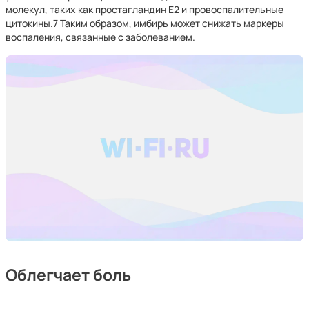
молекул, таких как простагландин Е2 и провоспалительные
цитокины.7 Таким образом, имбирь может снижать маркеры
воспаления, связанные с заболеванием.
Облегчает боль