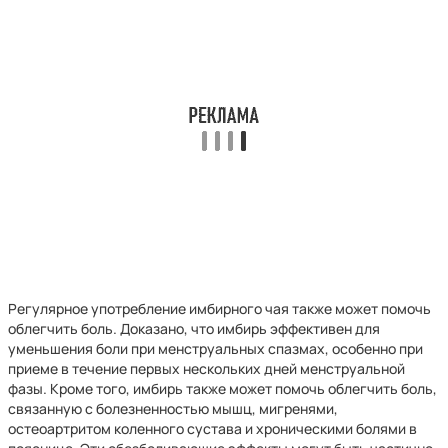
Регулярное употребление имбирного чая также может помочь
облегчить боль. Доказано, что имбирь эффективен для
уменьшения боли при менструальных спазмах, особенно при
приеме в течение первых нескольких дней менструальной
фазы. Кроме того, имбирь также может помочь облегчить боль,
связанную с болезненностью мышц, мигренями,
остеоартритом коленного сустава и хроническими болями в