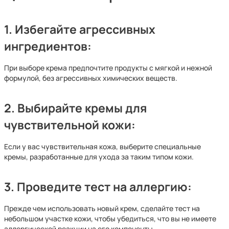
1.
Избегайте агрессивных
ингредиентов:
При выборе крема предпочтите продукты с мягкой и нежной
формулой, без агрессивных химических веществ.
2.
Выбирайте кремы для
чувствительной кожи:
Если у вас чувствительная кожа, выберите специальные
кремы, разработанные для ухода за таким типом кожи.
3.
Проведите тест на аллергию:
Прежде чем использовать новый крем, сделайте тест на
небольшом участке кожи, чтобы убедиться, что вы не имеете
аллергической реакции на его компоненты.