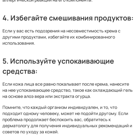
4.
Избегайте смешивания продуктов:
Если у вас есть подозрения на несовместимость крема с
другими продуктами, избегайте их комбинированного
использования.
5.
Используйте успокаивающие
средства:
Если кожа лица все равно покалывает после крема, нанесите
на нее успокаивающее средство, такое как охлаждающий гель
на основе алоэ вера или экстракта огурца.
Помните, что каждый организм индивидуален, и то, что
подходит одному человеку, может не подойти другому. Если
проблема продолжает беспокоить вас, обратитесь к
дерматологу для получения индивидуальных рекомендаций и
советов по уходу за кожей.