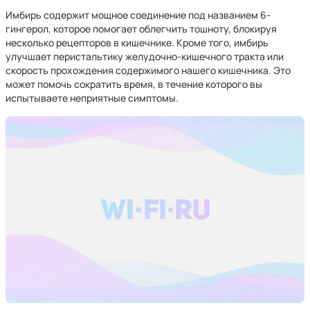
Имбирь содержит мощное соединение под названием 6-
гингерол, которое помогает облегчить тошноту, блокируя
несколько рецепторов в кишечнике. Кроме того, имбирь
улучшает перистальтику желудочно-кишечного тракта или
скорость прохождения содержимого нашего кишечника. Это
может помочь сократить время, в течение которого вы
испытываете неприятные симптомы.