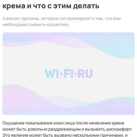
крема и что с этим делать
4 веских причины, которые сигнализируют о том, что вам
необходимо сменить косметику.
Ощущение покалывания кожи лица после нанесения крема
может быть довольно раздражающим и вызывать дискомфорт.
Это явление может быть вызвано несколькими причинами, и