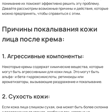
понимание их поможет эффективно решить эту проблему.
Давайте рассмотрим возможные причины и действия, которые
можно предпринять, чтобы справиться с этим.
Причины покалывания кожи
лица после крема:
1.
Агрессивные компоненты:
Некоторые кремы содержат химические вещества, которые
могут быть агрессивными для кожи лица. Это могут быть
альфа- и бета-гидроксикислоты, ретиноиды или
ароматизаторы, вызывающие раздражение и покалывание.
2.
Сухость кожи:
Если кожа лица слишком сухая, она может быть более склонна
к раздражению от кремов, особенно тех, которые не