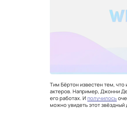
Тим Бёртон известен тем, что 
актеров. Например, Джонни Де
его работах. И
получилось
оче
можно увидеть этот звёздный 