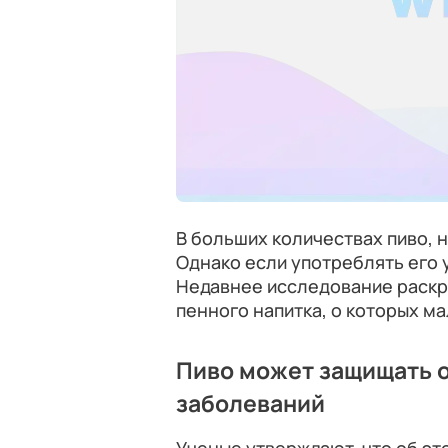
В больших количествах пиво, 
Однако если употреблять его 
Недавнее исследование раскр
пенного напитка, о которых ма
Пиво может защищать 
заболеваний