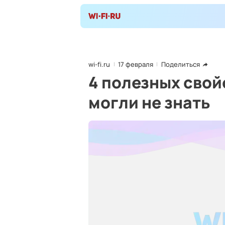
wi-fi.ru
17 февраля
Поделиться
4 полезных свой
могли не знать