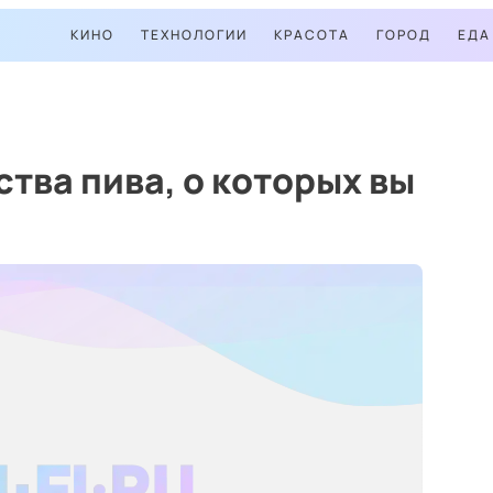
КИНО
ТЕХНОЛОГИИ
КРАСОТА
ГОРОД
ЕДА
ства пива, о которых вы