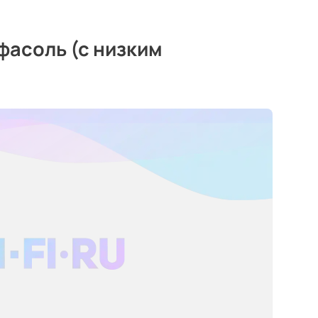
фасоль (с низким