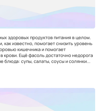
мых здоровых продуктов питания в целом.
, как известно, помогает снизить уровень
доровью кишечника и помогает
в крови. Ещё фасоль достаточно недорога
е блюда: супы, салаты, соусы и солянки...