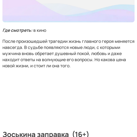
Где смотреть:
в кино
После произошедшей трагедии жизнь главного героя меняется
навсегда. В судьбе появляются новые люди, с которыми
мужчина вновь обретает душевный покой, любовь и даже
находит ответы на волнующие его вопросы. Но какова цена
новой жизни, и стоит ли она того.
Зоськина заправка (16+)