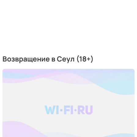
Возвращение в Сеул (18+)