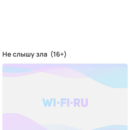
Не слышу зла (16+)