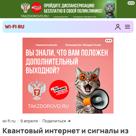
wi-fi.ru
9 апреля
Поделиться
Квантовый интернет и сигналы из