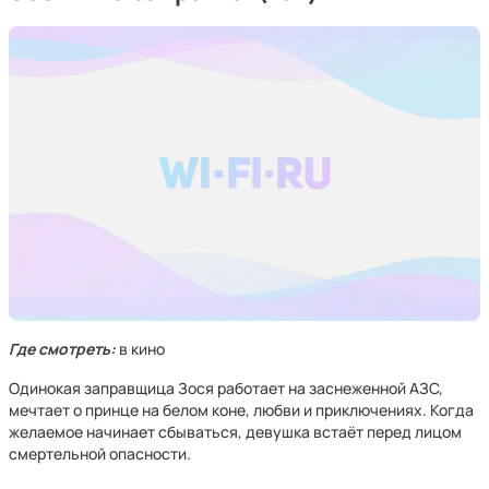
Где смотреть:
в кино
Одинокая заправщица Зося работает на заснеженной АЗС,
мечтает о принце на белом коне, любви и приключениях. Когда
желаемое начинает сбываться, девушка встаёт перед лицом
смертельной опасности.