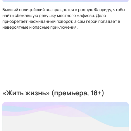
Бывший полицейский возвращается в родную Флориду, чтобы
найти сбежавшую девушку местного мафиози. Дело
приобретает неожиданный поворот, а сам герой попадает в
невероятные и опасные приключения.
«Жить жизнь» (премьера, 18+)