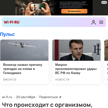
wi-fi.ru
20 сентября
Поделиться
Что происходит с организмом,