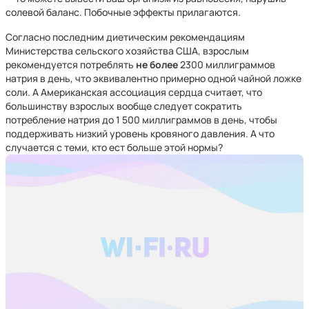
солевой баланс. Побочные эффекты прилагаются.
Согласно последним диетическим рекомендациям
Министерства сельского хозяйства США, взрослым
рекомендуется потреблять
не более
2300 миллиграммов
натрия в день, что эквивалентно примерно одной чайной ложке
соли. А Американская ассоциация сердца считает, что
большинству взрослых вообще следует сократить
потребление натрия до 1 500 миллиграммов в день, чтобы
поддерживать низкий уровень кровяного давления. А что
случается с теми, кто ест больше этой нормы?