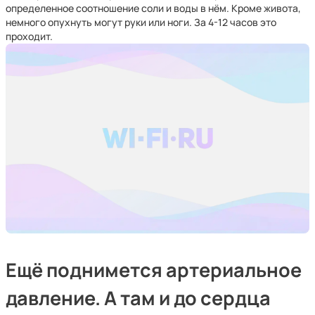
определенное соотношение соли и воды в нём. Кроме живота,
немного опухнуть могут руки или ноги. За 4-12 часов это
проходит.
Ещё поднимется артериальное
давление. А там и до сердца