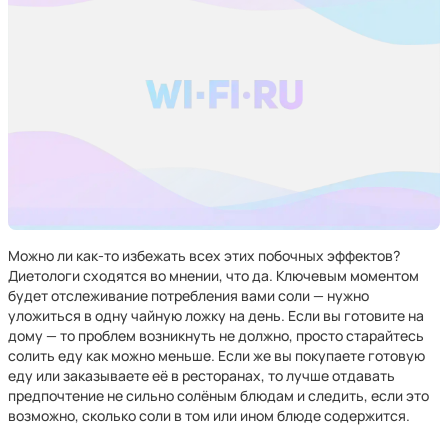
Можно ли как-то избежать всех этих побочных эффектов?
Диетологи сходятся во мнении, что да. Ключевым моментом
будет отслеживание потребления вами соли — нужно
уложиться в одну чайную ложку на день. Если вы готовите на
дому — то проблем возникнуть не должно, просто старайтесь
солить еду как можно меньше. Если же вы покупаете готовую
еду или заказываете её в ресторанах, то лучше отдавать
предпочтение не сильно солёным блюдам и следить, если это
возможно, сколько соли в том или ином блюде содержится.