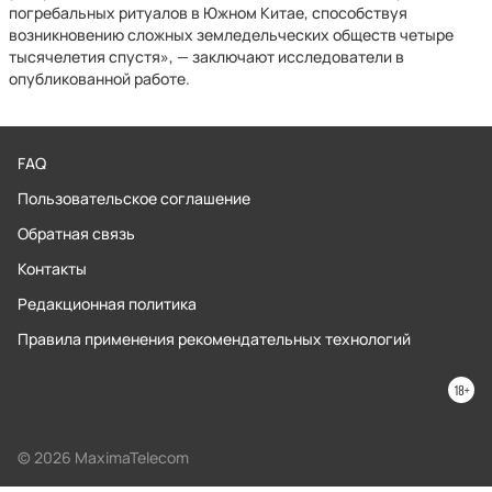
погребальных ритуалов в Южном Китае, способствуя
возникновению сложных земледельческих обществ четыре
тысячелетия спустя», — заключают исследователи в
опубликованной работе.
FAQ
Пользовательское соглашение
Обратная связь
Контакты
Редакционная политика
Правила применения рекомендательных технологий
© 2026 MaximaTelecom