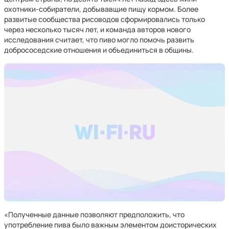
охотники-собиратели, добывавщие пищу кормом. Более
развитые сообщества рисоводов сформировались только
через несколько тысяч лет, и команда авторов нового
исследования считает, что пиво могло помочь развить
добрососедские отношения и объединиться в общины.
«Полученные данные позволяют предположить, что
употребление пива было важным элементом доисторических