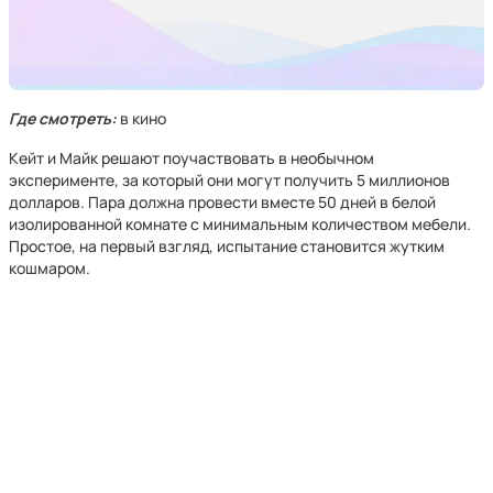
Где смотреть:
в кино
Кейт и Майк решают поучаствовать в необычном
эксперименте, за который они могут получить 5 миллионов
долларов. Пара должна провести вместе 50 дней в белой
изолированной комнате с минимальным количеством мебели.
Простое, на первый взгляд, испытание становится жутким
кошмаром.