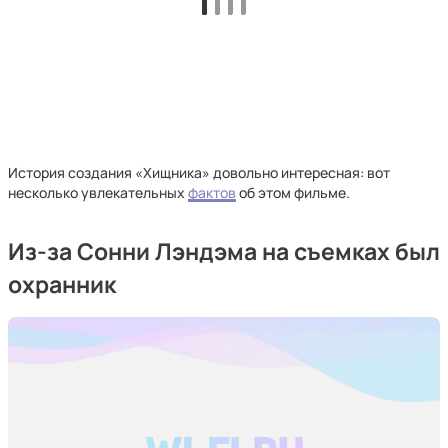
История создания «Хищника» довольно интересная: вот
несколько увлекательных
фактов
об этом фильме.
Из-за Сонни Лэндэма на съемках был
охранник