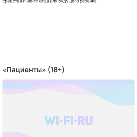
средства и найти отца для будущего ребенка.
«Пациенты» (18+)