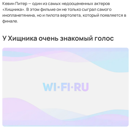
Кевин Питер — один из самых недооцененных актеров
«Хищника». В этом фильме он не только сыграл самого
инопланетянина, но и пилота вертолета, который появляется в
финале.
У Хищника очень знакомый голос