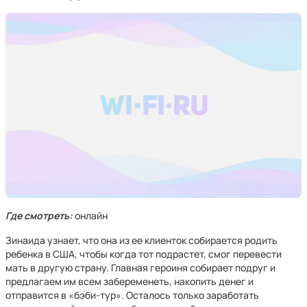
Где смотреть:
онлайн
Зинаида узнает, что она из ее клиенток собирается родить
ребенка в США, чтобы когда тот подрастет, смог перевести
мать в другую страну. Главная героиня собирает подруг и
предлагаем им всем забеременеть, накопить денег и
отправится в «бэби-тур». Осталось только заработать