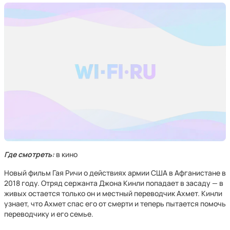
Где смотреть:
в кино
Новый фильм Гая Ричи о действиях армии США в Афганистане в
2018 году. Отряд сержанта Джона Кинли попадает в засаду — в
живых остается только он и местный переводчик Ахмет. Кинли
узнает, что Ахмет спас его от смерти и теперь пытается помочь
переводчику и его семье.