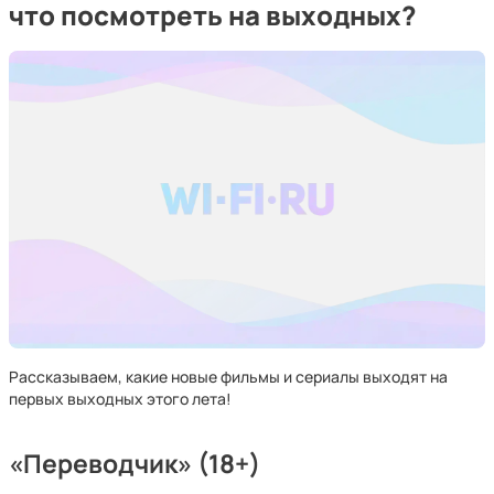
что посмотреть на выходных?
Рассказываем, какие новые фильмы и сериалы выходят на
первых выходных этого лета!
«Переводчик» (18+)