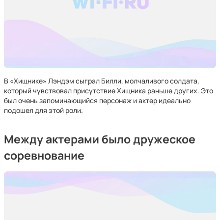
В «Хищнике» Лэндэм сыграл Билли, молчаливого солдата,
который чувствовал присутствие Хищника раньше других. Это
был очень запоминающийся персонаж и актер идеально
подошел для этой роли.
Между актерами было дружеское
соревнование