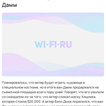
Дамм
Планировалось, что актер будет играть чудовище в
специальном костюме, но в итоге ван Дамм продержался на
съемочной площадке всего пару дней. Говорят, что его уволили
со скандалом из-за того, что актер сломал маску Хищника,
которая стоила $20,000. А актер Билл Дьюк поделился, что ван