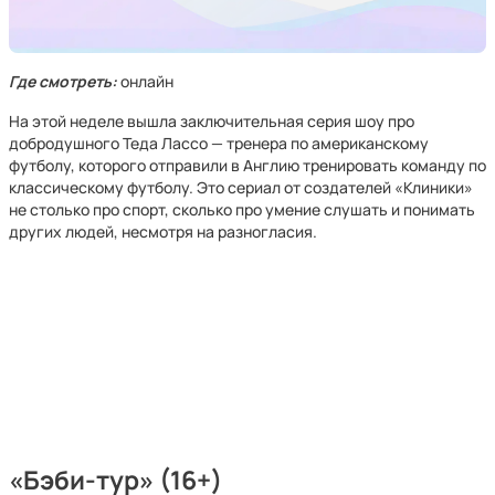
Где смотреть:
онлайн
На этой неделе вышла заключительная серия шоу про
добродушного Теда Лассо — тренера по американскому
футболу, которого отправили в Англию тренировать команду по
классическому футболу. Это сериал от создателей «Клиники»
не столько про спорт, сколько про умение слушать и понимать
других людей, несмотря на разногласия.
«Бэби-тур» (16+)