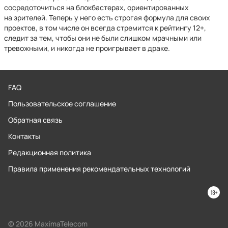
сосредоточиться на блокбастерах, ориентированных
на зрителей. Теперь у него есть строгая формула для своих
проектов, в том числе он всегда стремится к рейтингу 12+,
следит за тем, чтобы они не были слишком мрачными или
тревожными, и никогда не проигрывает в драке.
FAQ
Пользовательское соглашение
Обратная связь
Контакты
Редакционная политика
Правила применения рекомендательных технологий
© 2026 MaximaTelecom