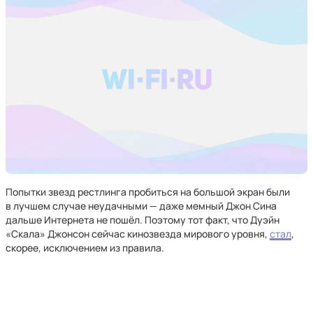
Попытки звезд рестлинга пробиться на большой экран были
в лучшем случае неудачными — даже мемный Джон Сина
дальше Интернета не пошёл. Поэтому тот факт, что Дуэйн
«Скала» Джонсон сейчас кинозвезда мирового уровня,
стал
,
скорее, исключением из правила.