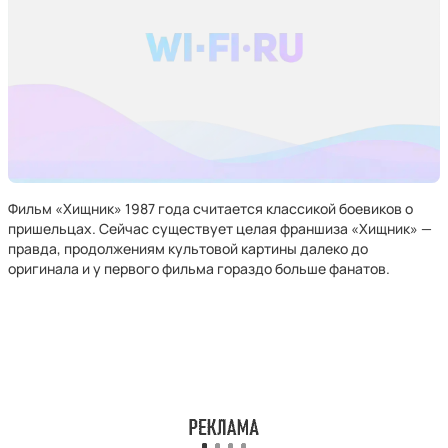
Фильм «Хищник» 1987 года считается классикой боевиков о
пришельцах. Сейчас существует целая франшиза «Хищник» —
правда, продолжениям культовой картины далеко до
оригинала и у первого фильма гораздо больше фанатов.