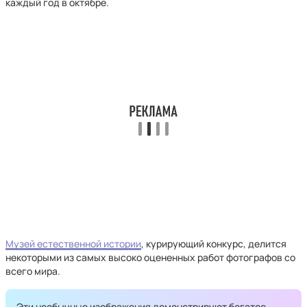
каждый год в октябре.
Музей естественной истории
, курирующий конкурс, делится
некоторыми из самых высоко оцененных работ фотографов со
всего мира.
Эти необычные изображения демонстрируют богатое