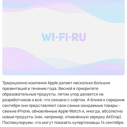
Традиционно компания Apple делает несколько больших
презентаций в течение года. Весной в приоритете
образовательные продукты, летом упор делается на
разработчиков и всё, что связано с софтом. А ближе к середине
сентября они представляют свои самые ожидаемые товары –
свежие iPhone, обновлённые Apple Watch и, иногда, абсолютно
новые продукты (как, например, отменённую зарядку AirDrop).
Поспекулируем, что могут показать купертиновцы 14 сентября.