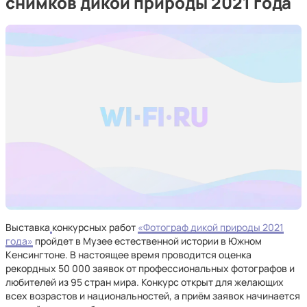
снимков дикой природы 2021 года
Выставка
конкурсных работ
«Фотограф дикой природы 2021
года»
пройдет в Музее естественной истории в Южном
Кенсингтоне. В настоящее время проводится оценка
рекордных 50 000 заявок от профессиональных фотографов и
любителей из 95 стран мира. Конкурс открыт для желающих
всех возрастов и национальностей, а приём заявок начинается