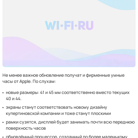
Не менее важное обновление получат и фирменные умные
часы от Apple. По слухам:
новые размеры: 41 и 45 мм соответственно вместо текущих
40 и 44.
экраны станут соответствовать новому дизайну
купертиновской компании и тоже станут плоскими
рамки сузятся, дисплей будет занимать почти всю переднюю
поверхность часов
обновлённый процессор, созданный по более маленькому