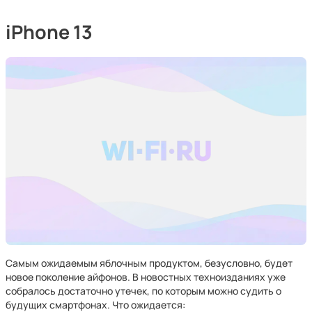
iPhone 13
Самым ожидаемым яблочным продуктом, безусловно, будет
новое поколение айфонов. В новостных техноизданиях уже
собралось достаточно утечек, по которым можно судить о
будущих смартфонах. Что ожидается: