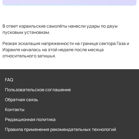
В ответ израильские самолёты нанесли удары по двум
пусковым установкам.
Резкая эскалация напряженности на границе сектора Газа и
Израиля началась на этой неделе после месяца
относительного затишья.
FAQ
Пользовательское соглашение
Обратная связь
Контакты
Редакционная политика
Правила применения рекомендательных технологий