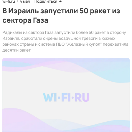
wi-fi.ru
4 мая
Поделиться
В Израиль запустили 50 ракет из
сектора Газа
Радикалы из сектора Газа запустили более 50 ракет в сторону
Израиля, сработали сирены воздушной тревоги в южных
районах страны и система ПВО "Железный купол" перехватила
десятки ракет.