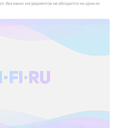
, без каких ингредиентов не обходится ни одно их