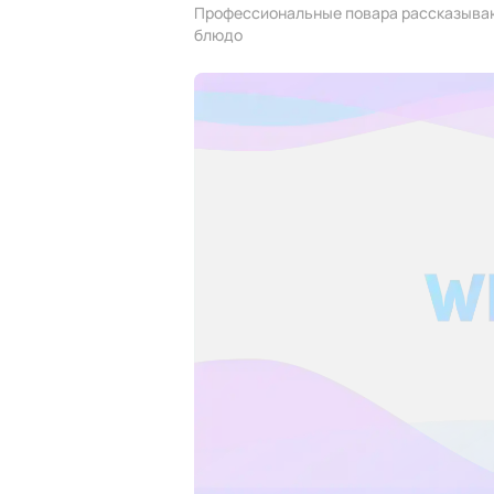
Профессиональные повара рассказывают
блюдо