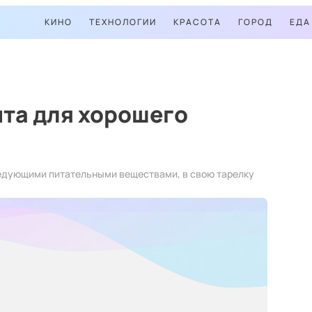
КИНО
ТЕХНОЛОГИИ
КРАСОТА
ГОРОД
ЕДА
та для хорошего
ледующими питательными веществами, в свою тарелку