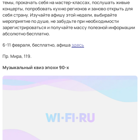
темы, прокачать себя на мастер-классах, послушать живые
концерты, попробовать кухню регионов и заново открыть для
себя страну. Изучайте афишу этой недели, выбирайте
мероприятие по душе, не забудьте при необходимости
зарегистрироваться и получайте массу полезной информации
абсолютно бесплатно.
6-11 февраля, бесплатно, афиша
здесь
Пр. Мира, 119.
Музыкальный квиз эпохи 90-х