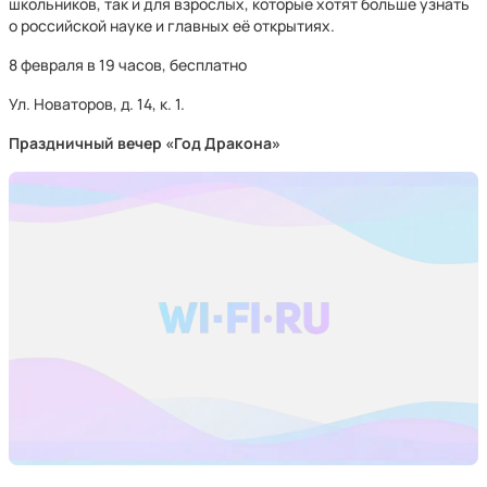
школьников, так и для взрослых, которые хотят больше узнать
о российской науке и главных её открытиях.
8 февраля в 19 часов, бесплатно
Ул. Новаторов, д. 14, к. 1.
Праздничный вечер «Год Дракона»