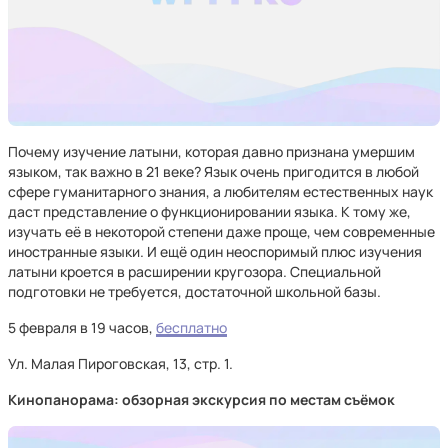
Почему изучение латыни, которая давно признана умершим
языком, так важно в 21 веке? Язык очень пригодится в любой
сфере гуманитарного знания, а любителям естественных наук
даст представление о функционировании языка. К тому же,
изучать её в некоторой степени даже проще, чем современные
иностранные языки. И ещё один неоспоримый плюс изучения
латыни кроется в расширении кругозора. Специальной
подготовки не требуется, достаточной школьной базы.
5 февраля в 19 часов,
бесплатно
Ул. Малая Пироговская, 13, стр. 1.
Кинопанорама: обзорная экскурсия по местам съёмок