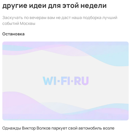
другие идеи для этой недели
Заскучать по вечерам вам не даст наша подборка лучший
событий Москвы
Остановка
Однажды Виктор Волков паркует свой автомобиль возле