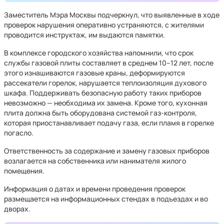
Заместитель Мэра Москвы подчеркнул, что выявленные в ходе
проверок нарушения оперативно устраняются, с жителями
проводится инструктаж, им выдаются памятки.
В комплексе городского хозяйства напомнили, что срок
службы газовой плиты составляет в среднем 10–12 лет, после
этого изнашиваются газовые краны, деформируются
рассекатели горелок, нарушается теплоизоляция духового
шкафа. Поддерживать безопасную работу таких приборов
невозможно — необходима их замена. Кроме того, кухонная
плита должна быть оборудована системой газ-контроля,
которая приостанавливает подачу газа, если пламя в горелке
погасло.
Ответственность за содержание и замену газовых приборов
возлагается на собственника или нанимателя жилого
помещения.
Информация о датах и времени проведения проверок
размещается на информационных стендах в подъездах и во
дворах.