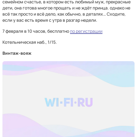
семейном счастье, в котором есть любимый муж, прекрасные
дети, она готова многое прощать и не ждёт принца. однако не
всё так просто и всё дело, как обычно, в деталях… Сходите,
если у вас есть время с утра в разгар недели.
7 февраля в 10 часов, бесплатно
по регистрации
Котельническая наб., 1/15.
Винтаж-вояж