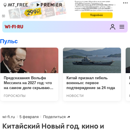
wi-fi.ru
5 февраля
Поделиться
Китайский Новый год, кино и