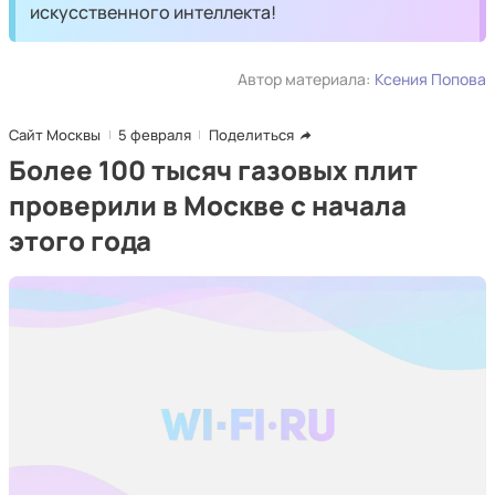
искусственного интеллекта!
Автор материала:
Ксения Попова
Сайт Москвы
5 февраля
Поделиться
Более 100 тысяч газовых плит
проверили в Москве с начала
этого года