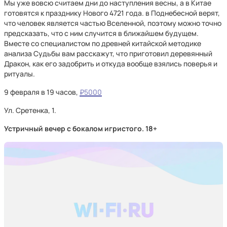
Мы уже вовсю считаем дни до наступления весны, а в Китае
готовятся к празднику Нового 4721 года. в Поднебесной верят,
что человек является частью Вселенной, поэтому можно точно
предсказать, что с ним случится в ближайшем будущем.
Вместе со специалистом по древней китайской методике
анализа Судьбы вам расскажут, что приготовил деревянный
Дракон, как его задобрить и откуда вообще взялись поверья и
ритуалы.
9 февраля в 19 часов,
₽5000
Ул. Сретенка, 1.
Устричный вечер с бокалом игристого. 18+