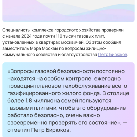
Специалисты комплекса городского хозяйства проверили
с начала 2024 года почти 110 тысяч газовых плит,
установленных в квартирах москвичей. Об этом сообщил
заместитель Мэра Москвы по вопросам жилищно-
коммунального хозяйства и благоустройства
Петр Бирюков
.
«Вопросы газовой безопасности постоянно
находятся на особом контроле, ежегодно
проводим плановое техобслуживание всего
газифицированного жилого фонда. В столице
более 1,8 миллиона семей пользуются
газовыми плитами, чтобы это оборудование
работало безопасно, очень важно
своевременно проверять его состояние», —
отметил Петр Бирюков.