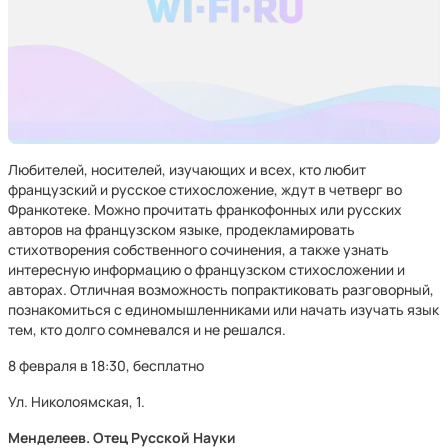
Любителей, носителей, изучающих и всех, кто любит
французский и русское стихосложение, ждут в четверг во
Франкотеке. Можно прочитать франкофонных или русских
авторов на французском языке, продекламировать
стихотворения собственного сочинения, а также узнать
интересную информацию о французском стихосложении и
авторах. Отличная возможность попрактиковать разговорный,
познакомиться с единомышленниками или начать изучать язык
тем, кто долго сомневался и не решался.
8 февраля в 18:30, бесплатно
Ул. Николоямская, 1.
Менделеев. Отец Русской Науки