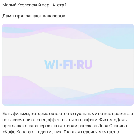
Малый Козловский пер., 4. стр.1.
Дамы приглашают кавалеров
Есть фильмы, которые остаются актуальными во все времена и
не зависят ни от спецэффектов, ни от графики. Фильм «Дамы
приглашают кавалеров» по мотивам рассказа Льва Славина
«Кафе Канава» – один из них. Главная героиня мечтает о