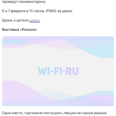
проведут киновикторину.
6 и 7 февраля в 15 часов, ₽1800 за двоих
Бронь и детали
здесь
.
Выставка «Россия»
Одно место, где можно послушать лекции на самые разные