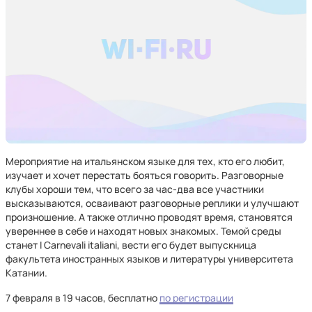
Мероприятие на итальянском языке для тех, кто его любит,
изучает и хочет перестать бояться говорить. Разговорные
клубы хороши тем, что всего за час-два все участники
высказываются, осваивают разговорные реплики и улучшают
произношение. А также отлично проводят время, становятся
увереннее в себе и находят новых знакомых. Темой среды
станет I Carnevali italiani, вести его будет выпускница
факультета иностранных языков и литературы университета
Катании.
7 февраля в 19 часов, бесплатно
по регистрации