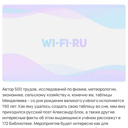
Автор 500 трудов, исследований по физике, метеорологии,
экономике, сельскому хозяйству и, конечно же, таблицы
Менделеева – со дня рождения великого учёного исполняется
190 лет. Как ему удалось создать свою таблицу во сне, кем ему
приходился русский поэт Александр Блок, а также другие
интересные факты об этом выдающимся учёном расскажут в
172 Библиотеке. Мероприятие будет интересно как для