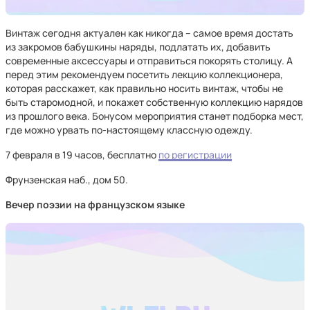
Винтаж сегодня актуален как никогда – самое время достать
из закромов бабушкины наряды, подлатать их, добавить
современные аксессуары и отправиться покорять столицу. А
перед этим рекомендуем посетить лекцию коллекционера,
которая расскажет, как правильно носить винтаж, чтобы не
быть старомодной, и покажет собственную коллекцию нарядов
из прошлого века. Бонусом мероприятия станет подборка мест,
где можно урвать по-настоящему классную одежду.
7 февраля в 19 часов, бесплатно
по регистрации
Фрунзенская наб., дом 50.
Вечер поэзии на французском языке