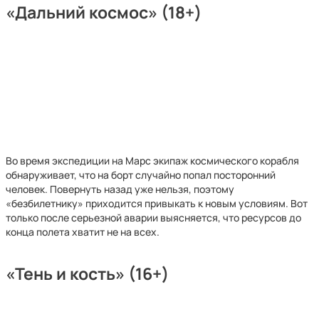
«Дальний космос» (18+)
Во время экспедиции на Марс экипаж космического корабля
обнаруживает, что на борт случайно попал посторонний
человек. Повернуть назад уже нельзя, поэтому
«безбилетнику» приходится привыкать к новым условиям. Вот
только после серьезной аварии выясняется, что ресурсов до
конца полета хватит не на всех.
«Тень и кость» (16+)