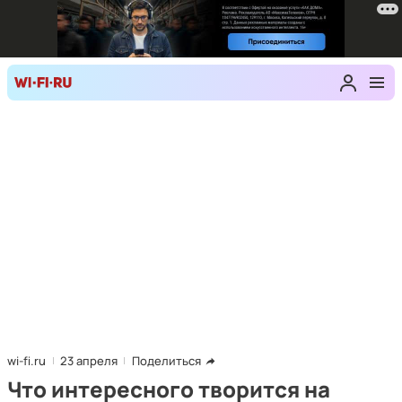
wi-fi.ru
23 апреля
Поделиться
Что интересного творится на