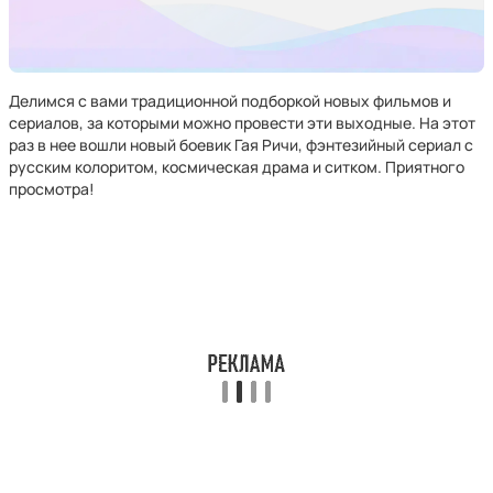
Делимся с вами традиционной подборкой новых фильмов и
сериалов, за которыми можно провести эти выходные. На этот
раз в нее вошли новый боевик Гая Ричи, фэнтезийный сериал с
русским колоритом, космическая драма и ситком. Приятного
просмотра!