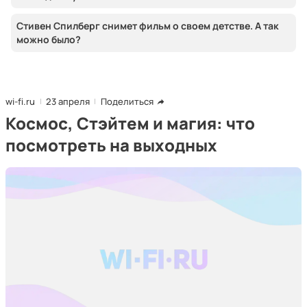
Стивен Спилберг снимет фильм о своем детстве. А так
можно было?
wi-fi.ru
23 апреля
Поделиться
Космос, Стэйтем и магия: что
посмотреть на выходных