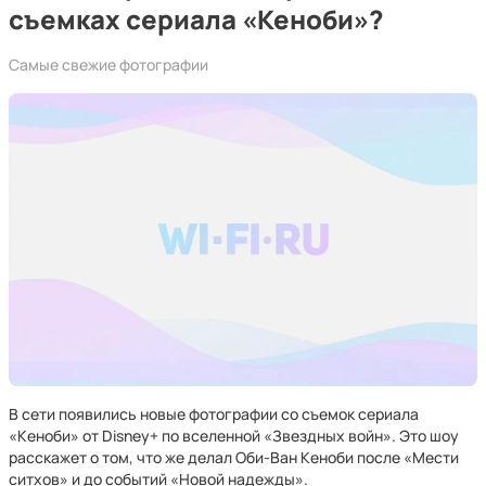
съемках сериала «Кеноби»?
Самые свежие фотографии
В сети появились новые фотографии со съемок сериала
«Кеноби» от Disney+ по вселенной «Звездных войн». Это шоу
расскажет о том, что же делал Оби-Ван Кеноби после «Мести
ситхов» и до событий «Новой надежды».