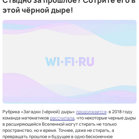
этой чёрной дыре!
Рубрика «Загадки (чёрной) дыры»
продолжается
: в 2018 году
команда математиков
рассчитала
, что некоторые черные дыры
в расширяющейся Вселенной могут стирать не только
пространство, но и время. Точнее, даже не стирать, а
превращать прошлое и будущее в одно бесконечное