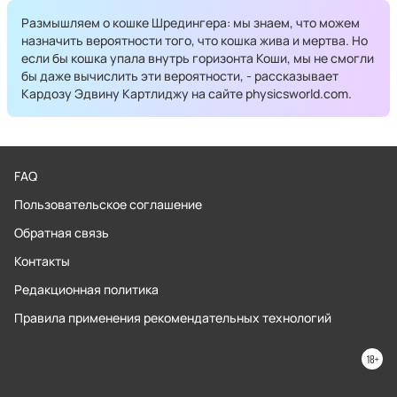
Размышляем о кошке Шредингера: мы знаем, что можем
назначить вероятности того, что кошка жива и мертва. Но
если бы кошка упала внутрь горизонта Коши, мы не смогли
бы даже вычислить эти вероятности, - рассказывает
Кардозу Эдвину Картлиджу на сайте physicsworld.com.
FAQ
Пользовательское соглашение
Обратная связь
Контакты
Редакционная политика
Правила применения рекомендательных технологий