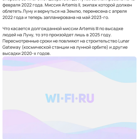
февраля 2022 года. Миссия Artemis II, экипаж которой должен
облететь Луну и вернуться на Землю, перенесена с апреля
2022 года и теперь запланирована на май 2023-го.
Что касается долгожданной миссии Artemis III по высадке
людей на Луну, то это произойдет лишь в 2025 году.
Пересмотренные сроки не повлияют на строительство Lunar
Gateway (космической станции на лунной орбите) и другие
высадки 2020-х годов.