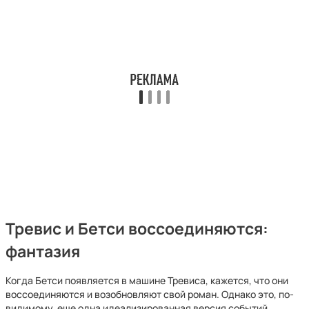
Тревис и Бетси воссоединяются:
фантазия
Когда Бетси появляется в машине Тревиса, кажется, что они
воссоединяются и возобновляют свой роман. Однако это, по-
видимому, еще одна идеализированная версия событий,