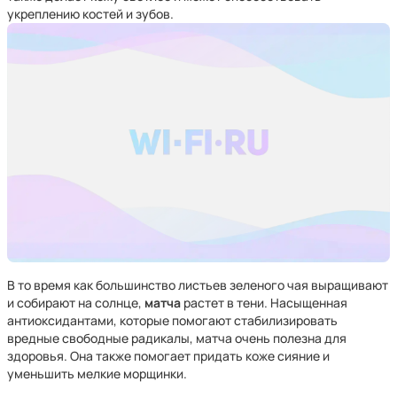
укреплению костей и зубов.
В то время как большинство листьев зеленого чая выращивают
и собирают на солнце,
матча
растет в тени. Насыщенная
антиоксидантами, которые помогают стабилизировать
вредные свободные радикалы, матча очень полезна для
здоровья. Она также помогает придать коже сияние и
уменьшить мелкие морщинки.