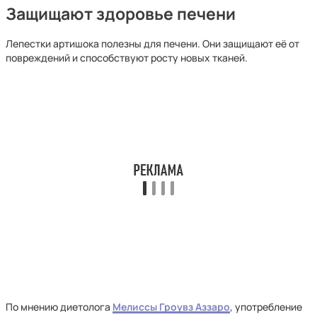
Защищают здоровье печени
Лепестки артишока полезны для печени. Они защищают её от
повреждений и способствуют росту новых тканей.
По мнению диетолога
Мелиссы Гроувз Аззаро
,
употребление