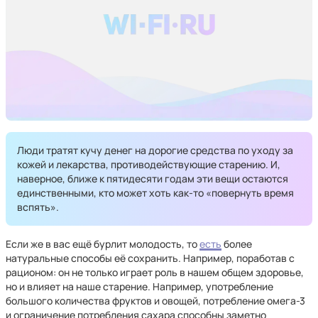
Люди тратят кучу денег на дорогие средства по уходу за
кожей и лекарства, противодействующие старению. И,
наверное, ближе к пятидесяти годам эти вещи остаются
единственными, кто может хоть как-то «повернуть время
вспять».
Если же в вас ещё бурлит молодость, то
есть
более
натуральные способы её сохранить. Например, поработав с
рационом: он не только играет роль в нашем общем здоровье,
но и влияет на наше старение. Например, употребление
большого количества фруктов и овощей, потребление омега-3
и ограничение потребления сахара способны заметно