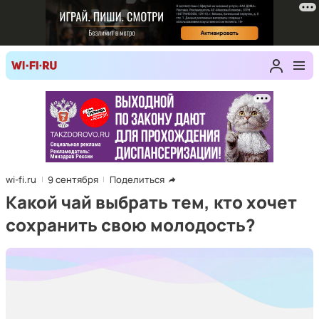
wi-fi.ru
9 сентября
Поделиться
Какой чай выбрать тем, кто хочет
сохранить свою молодость?