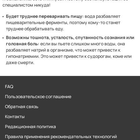
специалистом никуда!
Будет труднее переваривать пищу:
вода разбавляет
пищеварительные ферменты, поэтому кому-то станет
труднее обрабатывать еду.
Возможны тошнота, усталость, спутанность сознания или
головная боль:
если вы пьете слишком много воды, она
разбавляет натрий в организме, что может привести к
гипонатриемии. Это может привести к судорогам, коме или
даже смерти.
FAQ
Пользовательское соглашение
Обратная связь
Контакты
Редакционная политика
Правила применения рекомендательных технологий