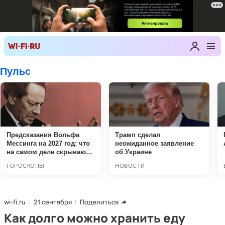
wi-fi.ru
21 сентября
Поделиться
Как долго можно хранить еду