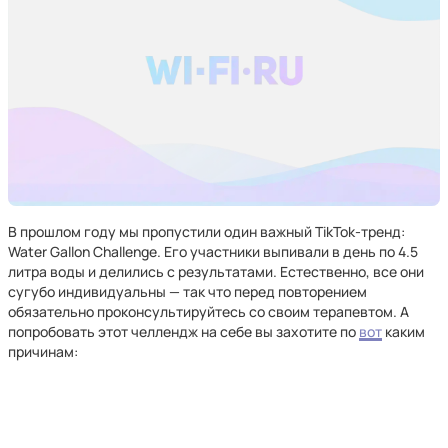
В прошлом году мы пропустили один важный TikTok-тренд:
Water Gallon Challenge. Его участники выпивали в день по 4.5
литра воды и делились с результатами. Естественно, все они
сугубо индивидуальны — так что перед повторением
обязательно проконсультируйтесь со своим терапевтом. А
попробовать этот челлендж на себе вы захотите по
вот
каким
причинам: