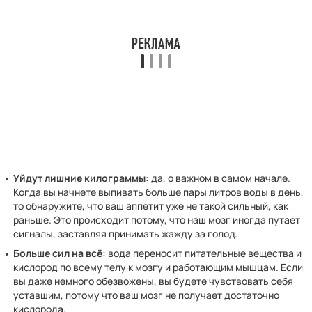
Уйдут лишние килограммы:
да, о важном в самом начале.
Когда вы начнете выпивать больше пары литров воды в день,
то обнаружите, что ваш аппетит уже не такой сильный, как
раньше. Это происходит потому, что наш мозг иногда путает
сигналы, заставляя принимать жажду за голод.
Больше сил на всё:
вода переносит питательные вещества и
кислород по всему телу к мозгу и работающим мышцам. Если
вы даже немного обезвожены, вы будете чувствовать себя
уставшим, потому что ваш мозг не получает достаточно
кислорода.