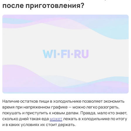
после приготовления?
Наличие остатков пищи в холодильнике позволяет экономить
время при напряженном графике — можно легко разогреть,
покушать и приступить к новым делам. Правда, мало кто знает,
сколько дней такая еда
может
лежать в холодильнике по итогу
и в каких условиях их стоит держать.