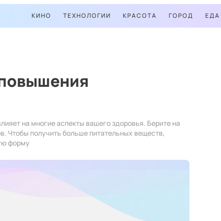
КИНО
ТЕХНОЛОГИИ
КРАСОТА
ГОРОД
ЕДА
 повышения
 влияет на многие аспекты вашего здоровья. Берите на
в. Чтобы получить больше питательных веществ,
ую форму