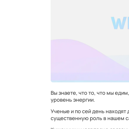
Вы знаете, что то, что мы едим
уровень энергии.
Ученые и по сей день находят 
существенную роль в нашем с