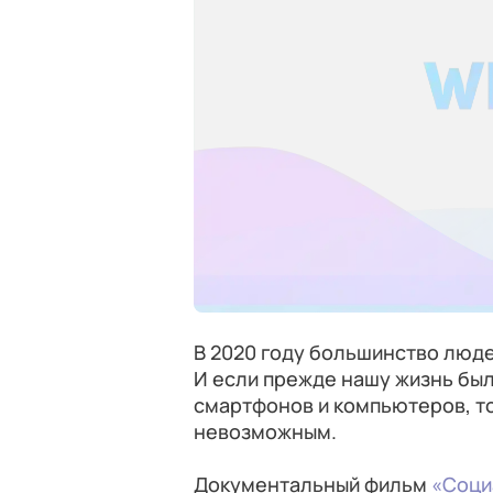
В 2020 году большинство люде
И если прежде нашу жизнь бы
смартфонов и компьютеров, то
невозможным.
Документальный фильм
«Соци