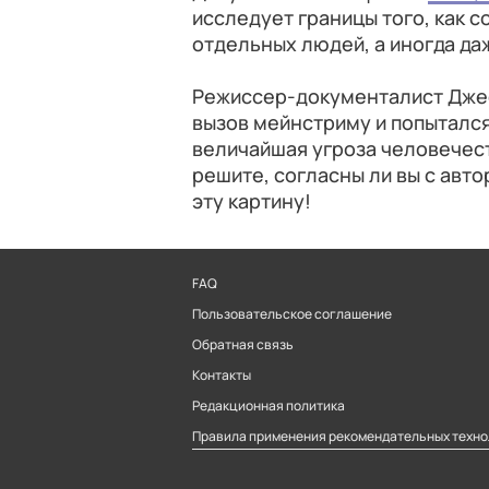
исследует границы того, как 
отдельных людей, а иногда да
Режиссер-документалист Джеф
вызов мейнстриму и попытался
величайшая угроза человечес
решите, согласны ли вы с авто
эту картину!
FAQ
Пользовательское соглашение
Обратная связь
Контакты
Редакционная политика
Правила применения рекомендательных техно