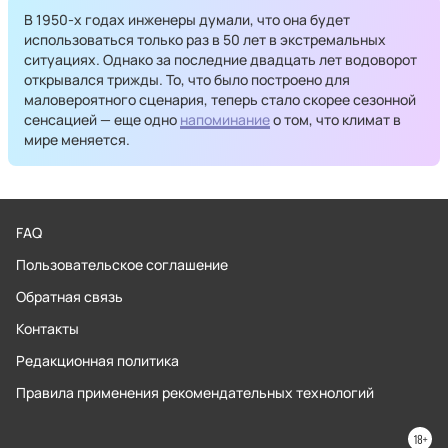
В 1950-х годах инженеры думали, что она будет
использоваться только раз в 50 лет в экстремальных
ситуациях. Однако за последние двадцать лет водоворот
открывался трижды. То, что было построено для
маловероятного сценария, теперь стало скорее сезонной
сенсацией — еще одно
напоминание
о том, что климат в
мире меняется.
FAQ
Пользовательское соглашение
Обратная связь
Контакты
Редакционная политика
Правила применения рекомендательных технологий