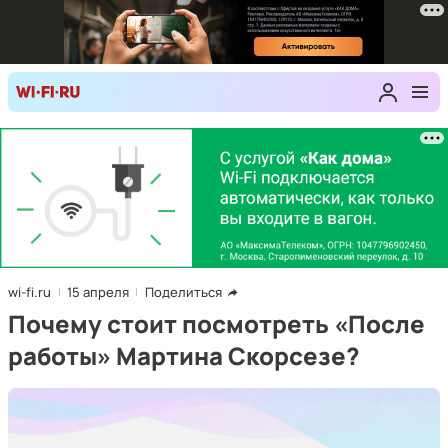
wi-fi.ru
15 апреля
Поделиться
Почему стоит посмотреть «После
работы» Мартина Скорсезе?