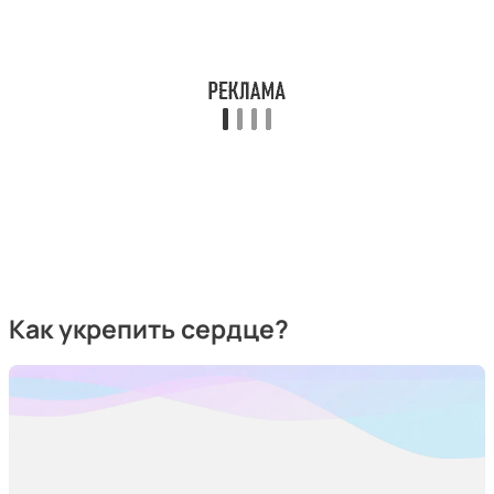
Как укрепить сердце?