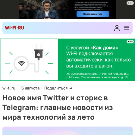
wi-fi.ru
15 августа
Поделиться
Новое имя Twitter и сторис в
Telegram: главные новости из
мира технологий за лето