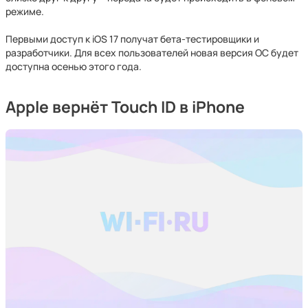
режиме.
Первыми доступ к iOS 17 получат бета-тестировщики и
разработчики. Для всех пользователей новая версия ОС будет
доступна осенью этого года.
Apple вернёт Touch ID в iPhone