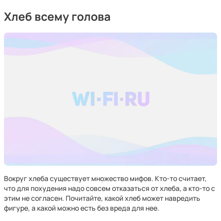
Хлеб всему голова
Вокруг хлеба существует множество мифов. Кто-то считает,
что для похудения надо совсем отказаться от хлеба, а кто-то с
этим не согласен. Почитайте, какой хлеб может навредить
фигуре, а какой можно есть без вреда для нее.