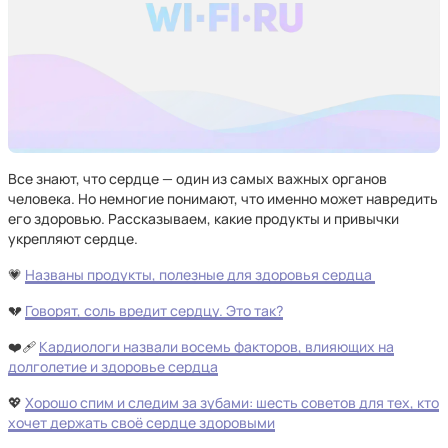
Все знают, что сердце — один из самых важных органов
человека. Но немногие понимают, что именно может навредить
его здоровью. Рассказываем, какие продукты и привычки
укрепляют сердце.
💗
Названы продукты, полезные для здоровья сердца
💔
Говорят, соль вредит сердцу. Это так?
❤️‍🩹
Кардиологи назвали восемь факторов, влияющих на
долголетие и здоровье сердца
💖
Хорошо спим и следим за зубами: шесть советов для тех, кто
хочет держать своё сердце здоровыми