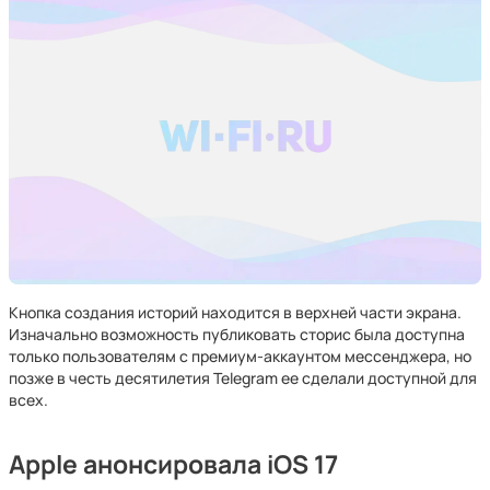
Кнопка создания историй находится в верхней части экрана.
Изначально возможность публиковать сторис была доступна
только пользователям с премиум-аккаунтом мессенджера, но
позже в честь десятилетия Telegram ее сделали доступной для
всех.
Apple анонсировала iOS 17