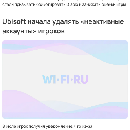
стали призывать бойкотировать Diablo и занижать оценки игры
Ubisoft начала удалять «неактивные
аккаунты» игроков
В июле игрок получил уведомление, что из-за