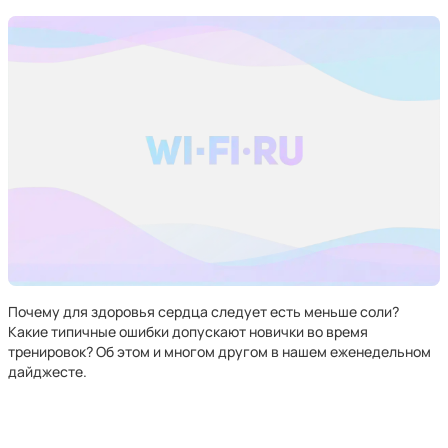
Почему для здоровья сердца следует есть меньше соли?
Какие типичные ошибки допускают новички во время
тренировок? Об этом и многом другом в нашем еженедельном
дайджесте.