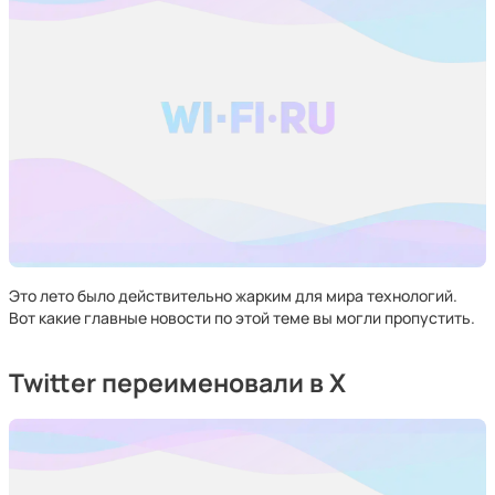
Это лето было действительно жарким для мира технологий.
Вот какие главные новости по этой теме вы могли пропустить.
Twitter переименовали в X