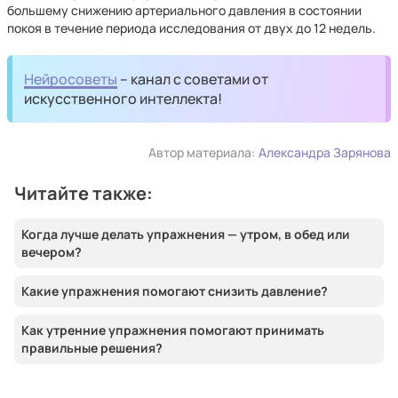
большему снижению артериального давления в состоянии
покоя в течение периода исследования от двух до 12 недель.
Нейросоветы
– канал с советами от
искусственного интеллекта!
Автор материала:
Александра Зарянова
Читайте также:
Когда лучше делать упражнения — утром, в обед или
вечером?
Какие упражнения помогают снизить давление?
Как утренние упражнения помогают принимать
правильные решения?