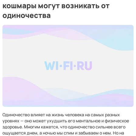
кошмары могут возникать от
одиночества
Одиночество влияет на жизнь человека на самых разных
уровнях — оно может ухудшить его ментальное и физическое
здоровье. Многим кажется, что одиночество сильнее всего
ощущается днем, а ночью мы спим и забываем о нем. Но на