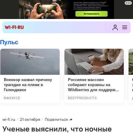
wi-fi.ru
21 октября
Поделиться
Ученые выяснили, что ночные