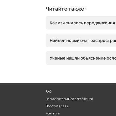
Читайте также:
Как изменились передвижения 
Найден новый очаг распростра
Ученые нашли объяснение осл
FAQ
Пользовательское соглашение
Обратная связь
Контакты