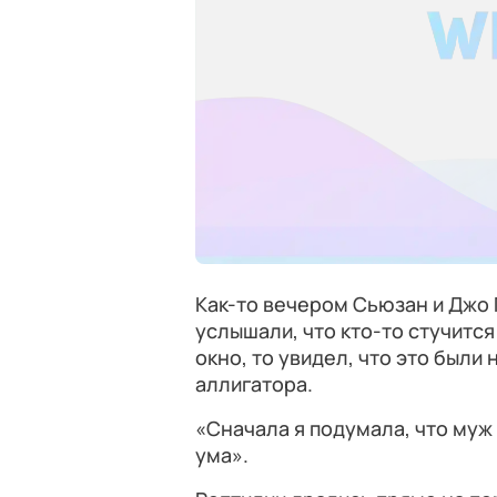
Как-то вечером Сьюзан и Джо
услышали, что кто-то стучится
окно, то увидел, что это были
аллигатора.
«Сначала я подумала, что муж 
ума».