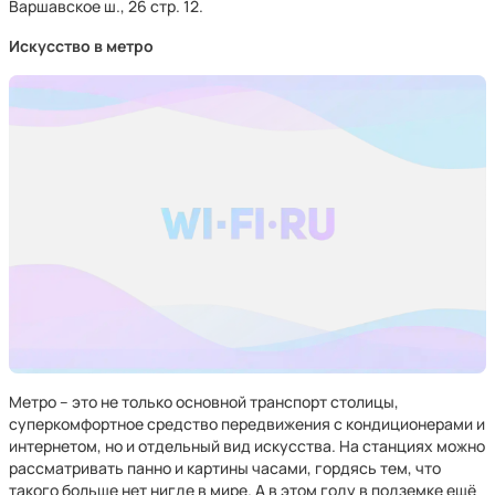
Варшавское ш., 26 стр. 12.
Искусство в метро
Метро – это не только основной транспорт столицы,
суперкомфортное средство передвижения с кондиционерами и
интернетом, но и отдельный вид искусства. На станциях можно
рассматривать панно и картины часами, гордясь тем, что
такого больше нет нигде в мире. А в этом году в подземке ещё