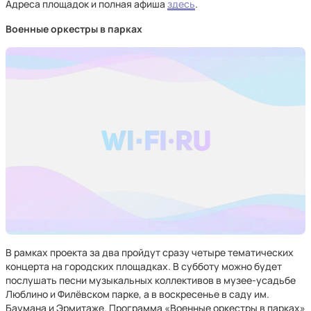
Адреса площадок и полная афиша
здесь
.
Военные оркестры в парках
В рамках проекта за два пройдут сразу четыре тематических
концерта на городских площадках. В субботу можно будет
послушать песни музыкальных коллективов в музее-усадьбе
Люблино и Филёвском парке, а в воскресенье в саду им.
Баумана и Эрмитаже. Программа «Военные оркестры в парках»