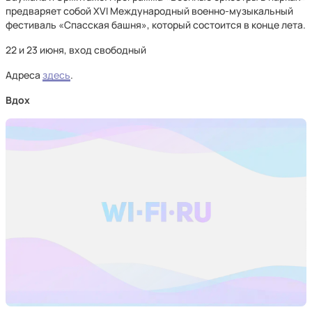
предваряет собой XVI Международный военно-музыкальный
фестиваль «Спасская башня», который состоится в конце лета.
22 и 23 июня, вход свободный
Адреса
здесь
.
Вдох