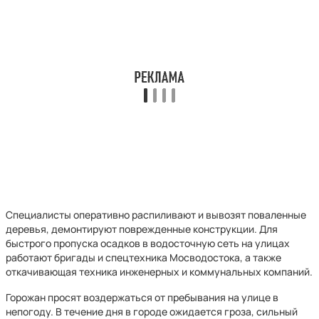
Специалисты оперативно распиливают и вывозят поваленные
деревья, демонтируют поврежденные конструкции. Для
быстрого пропуска осадков в водосточную сеть на улицах
работают бригады и спецтехника Мосводостока, а также
откачивающая техника инженерных и коммунальных компаний.
Горожан просят воздержаться от пребывания на улице в
непогоду. В течение дня в городе ожидается гроза, сильный