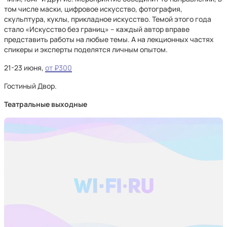
том числе маски, цифровое искусство, фотография,
скульптура, куклы, прикладное искусство. Темой этого года
стало «Искусство без границ» – каждый автор вправе
представить работы на любые темы. А на лекционных частях
спикеры и эксперты поделятся личным опытом.
21-23 июня,
от ₽300
Гостиный Двор.
Театральные выходные