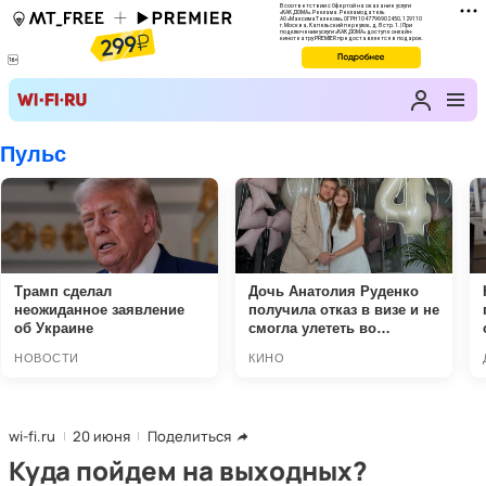
wi-fi.ru
20 июня
Поделиться
Куда пойдем на выходных?