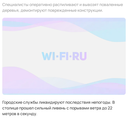
Специалисты оперативно распиливают и вывозят поваленные
деревья, демонтируют поврежденные конструкции.
Городские службы ликвидируют последствия непогоды. В
столице прошел сильный ливень с порывами ветра до 22
метров в секунду.