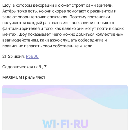
Шоу, в котором декорации и сюжет строят сами зрители.
Актёры тоже есть, но они скорее помогают с реквизитом и
задают опорные точки спектакля. Поэтому постановки
получаются каждый раз разными – всё зависит только от
фантазии зрителей и того, как далеко они могут пойти в своих
мечтах. Шоу показывает, чего можно добиться коллективным
взаимодействием, как важно слушать собеседника и
правильно излагать свои собственные мысли.
21-23 июня,
₽3600
Садовническая наб., 71.
MAXIMUM Гриль Фест