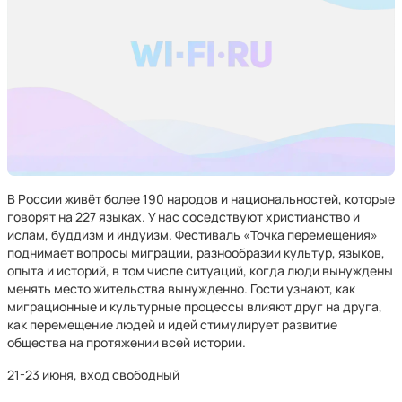
В России живёт более 190 народов и национальностей, которые
говорят на 227 языках. У нас соседствуют христианство и
ислам, буддизм и индуизм. Фестиваль «Точка перемещения»
поднимает вопросы миграции, разнообразии культур, языков,
опыта и историй, в том числе ситуаций, когда люди вынуждены
менять место жительства вынужденно. Гости узнают, как
миграционные и культурные процессы влияют друг на друга,
как перемещение людей и идей стимулирует развитие
общества на протяжении всей истории.
21-23 июня, вход свободный