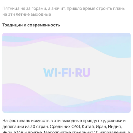
Пятница не за горами, а значит, пришло время строить планы
на эти летние выходные
Традиции и современность
На фестиваль искусств в эти выходные приедут художники и
делегации из 30 стран. Среди них ОАЭ, Китай, Иран, Индия,
Чили, ЮАР и другие. Мероприятие объединит 10 направлений, в