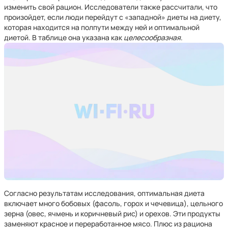
изменить свой рацион. Исследователи также рассчитали, что
произойдет, если люди перейдут с «западной» диеты на диету,
которая находится на полпути между ней и оптимальной
диетой. В таблице она указана как
целесообразная
.
Согласно результатам исследования, оптимальная диета
включает много бобовых (фасоль, горох и чечевица), цельного
зерна (овес, ячмень и коричневый рис) и орехов. Эти продукты
заменяют красное и переработанное мясо. Плюс из рациона