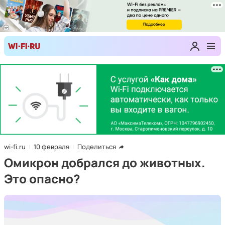
wi-fi.ru
10 февраля
Поделиться
Омикрон добрался до животных.
Это опасно?