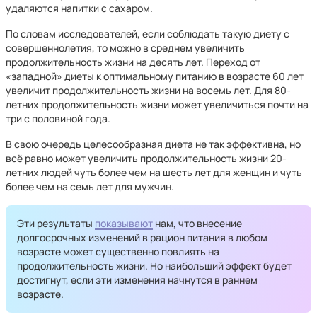
удаляются напитки с сахаром.
По словам исследователей, если соблюдать такую диету с
совершеннолетия, то можно в среднем увеличить
продолжительность жизни на десять лет. Переход от
«западной» диеты к оптимальному питанию в возрасте 60 лет
увеличит продолжительность жизни на восемь лет. Для 80-
летних продолжительность жизни может увеличиться почти на
три с половиной года.
В свою очередь целесообразная диета не так эффективна, но
всё равно может увеличить продолжительность жизни 20-
летних людей чуть более чем на шесть лет для женщин и чуть
более чем на семь лет для мужчин.
Эти результаты
показывают
нам, что внесение
долгосрочных изменений в рацион питания в любом
возрасте может существенно повлиять на
продолжительность жизни. Но наибольший эффект будет
достигнут, если эти изменения начнутся в раннем
возрасте.