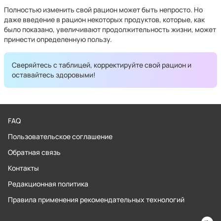
Полностью изменить свой рацион может быть непросто. Но
даже введение в рацион некоторых продуктов, которые, как
было показано, увеличивают продолжительность жизни, может
принести определенную пользу.
Сверяйтесь с таблицей, корректируйте свой рацион и
оставайтесь здоровыми!
FAQ
Пользовательское соглашение
Обратная связь
Контакты
Редакционная политика
Правила применения рекомендательных технологий