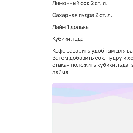
Лимонный сок 2 ст. л.
Сахарная пудра 2 ст. л.
Лайм 1 долька
Кубики льда
Кофе заварить удобным для ва
Затем добавить сок, пудру и 
стакан положить кубики льда, 
лайма.