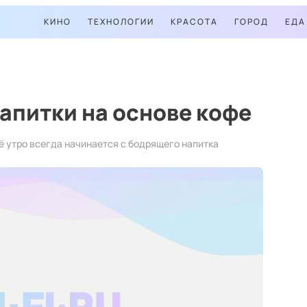
КИНО
ТЕХНОЛОГИИ
КРАСОТА
ГОРОД
ЕДА
апитки на основе кофе
ё утро всегда начинается с бодрящего напитка