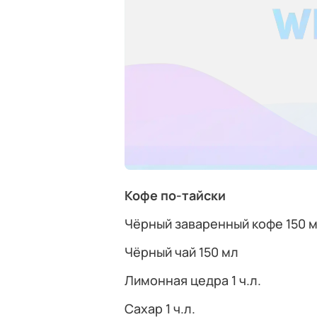
Кофе по-тайски
Чёрный заваренный кофе 150 
Чёрный чай 150 мл
Лимонная цедра 1 ч.л.
Сахар 1 ч.л.