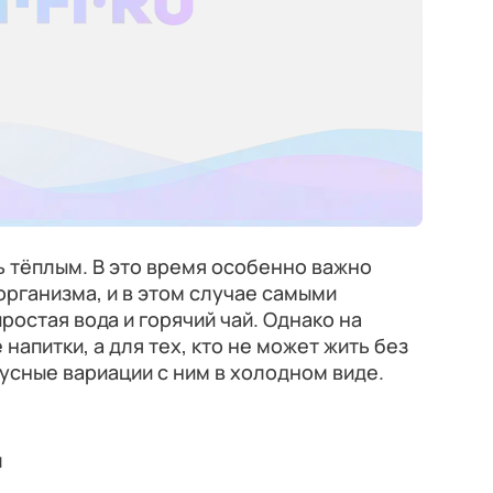
 тёплым. В это время особенно важно
рганизма, и в этом случае самыми
ростая вода и горячий чай. Однако на
напитки, а для тех, кто не может жить без
усные вариации с ним в холодном виде.
л