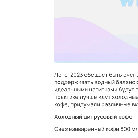
Лето-2023 обещает быть очень
поддерживать водный баланс о
идеальными напитками будут п
практике лучше идут холодные 
кофе, придумали различные вк
Холодный цитрусовый кофе
Свежезаваренный кофе 300 м