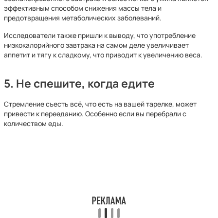
эффективным способом снижения массы тела и
предотвращения метаболических заболеваний.
Исследователи также пришли к выводу, что употребление
низкокалорийного завтрака на самом деле увеличивает
аппетит и тягу к сладкому, что приводит к увеличению веса.
5. Не спешите, когда едите
Стремление съесть всё, что есть на вашей тарелке, может
привести к перееданию. Особенно если вы перебрали с
количеством еды.