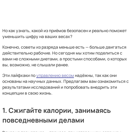
Но как узнать, какой из приёмов безопасен и реально поможет
уменьшить цифру на ваших весах?
Конечно, советы из разряда меньше есть — больше двигаться
действительно рабочие. Но сегодня мы хотим поделиться с
вами не сложными диетами, а простыми способами, о которых
вы, возможно, не слышали ранее.
Эти лайфхаки по
управлению весом
надёжны, так как они
основаны на научных данных. Предлагаем вам ознакомиться с
результатами исследований и попробовать внедрить эти
концепции в свою жизнь.
1. Сжигайте калории, занимаясь
повседневными делами