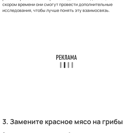
скором времени они смогут провести дополнительные
исследования, чтобы лучше понять эту взаимосвязь.
3. Замените красное мясо на грибы