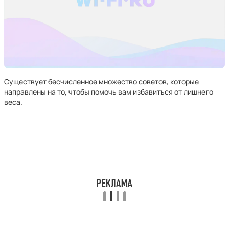
Существует бесчисленное множество советов, которые
направлены на то, чтобы помочь вам избавиться от лишнего
веса.