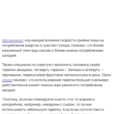
Метаанализ
, изучающий влияние скорости приёма пищи на
потребление энергии и чувство голода, показал, что более
медленный темп еды связан с более низким потреблением
калорий.
Также специалисты советуют наполнять половину своей
тарелки овощами, четверть тарелки — белком и четверть —
зерновыми, перекусывая фруктами несколько раз в день. Один
обзор
показал, что использование тарелки большего размера
действительно может помочь вам увеличить потребление
овощей.
Поэтому, если вы планируете съесть что-то жирное и
калорийное, например, макароны с сыром, то лучше
использовать небольшую тарелку. А если вы хотите поесть