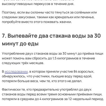
высокоуглеводных перекусов в течение дня.
Поэтому, если вы склонны часто тянуться за солёными или
сладкими закусками, такими как крендельки или печенье,
попробуйте вместо этого пожевать жвачки.
7. Выпевайте два стакана воды за 30
минут до еды
Употребление двух стаканов воды за 30 минут до приёма пищи
может помочь вам сбросить до 1,5 килограммов в течение
следующих трёх месяцев.
В
исследовании
, в котором приняли участие 84 взрослых,
обнаружилось, что участники, пьющие воду перед едой,
потеряли больше веса, чем те, кто этого не делал.
Фактически те, кто предварительно употреблял до двух
стаканов воды перед всеми тремя основными приёмами пищи,
потеряли в среднем до 4 килограммов за 12-недельный период.