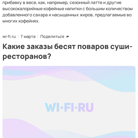
прибавку в весе, как, например, сезонный латте и другие
высококалорийные кофейные напитки с большим количеством
добавленного сахара и насыщенных жиров, предлагаемые во
многих кофейнях.
wi-fi.ru
7 марта
Поделиться
Какие заказы бесят поваров суши-
ресторанов?