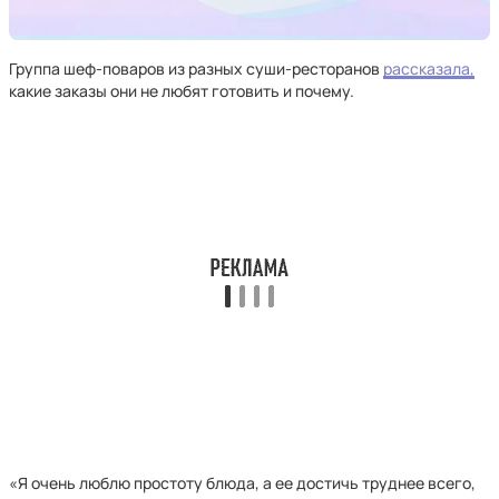
Группа шеф-поваров из разных суши-ресторанов
рассказала,
какие заказы они не любят готовить и почему.
«Я очень люблю простоту блюда, а ее достичь труднее всего,