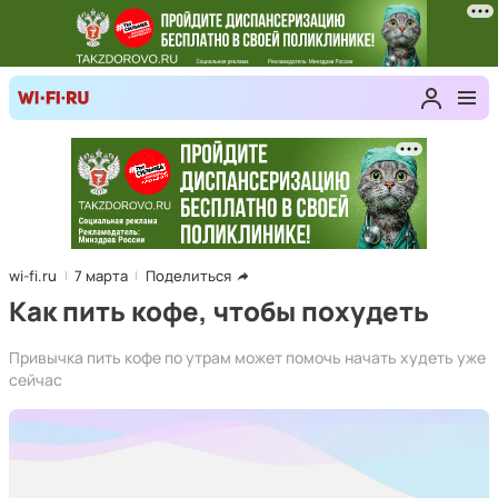
wi-fi.ru
7 марта
Поделиться
Как пить кофе, чтобы похудеть
Привычка пить кофе по утрам может помочь начать худеть уже
сейчас