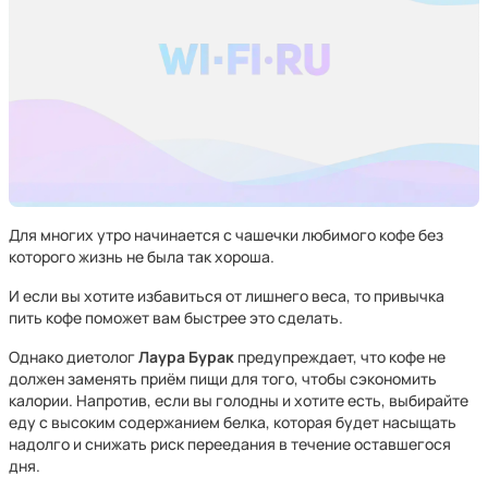
Для многих утро начинается с чашечки любимого кофе без
которого жизнь не была так хороша.
И если вы хотите избавиться от лишнего веса, то привычка
пить кофе поможет вам быстрее это сделать.
Однако диетолог
Лаура Бурак
предупреждает, что кофе не
должен заменять приём пищи для того, чтобы сэкономить
калории. Напротив, если вы голодны и хотите есть, выбирайте
еду с высоким содержанием белка, которая будет насыщать
надолго и снижать риск переедания в течение оставшегося
дня.