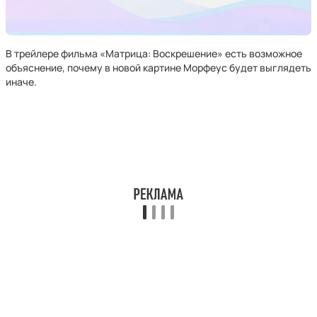
В трейлере фильма «Матрица: Воскрешение» есть возможное
объяснение, почему в новой картине Морфеус будет выглядеть
иначе.