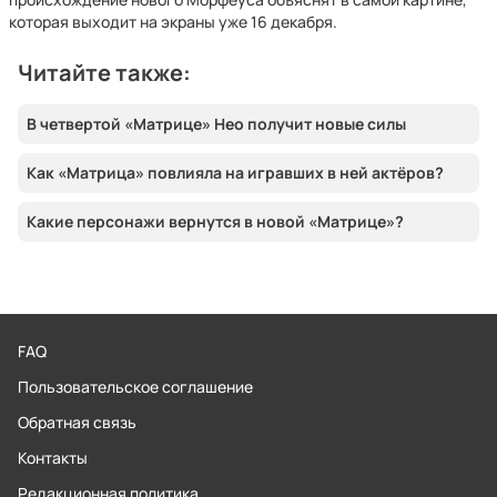
которая выходит на экраны уже 16 декабря.
Читайте также:
В четвертой «Матрице» Нео получит новые силы
Как «Матрица» повлияла на игравших в ней актёров?
Какие персонажи вернутся в новой «Матрице»?
FAQ
Пользовательское соглашение
Обратная связь
Контакты
Редакционная политика