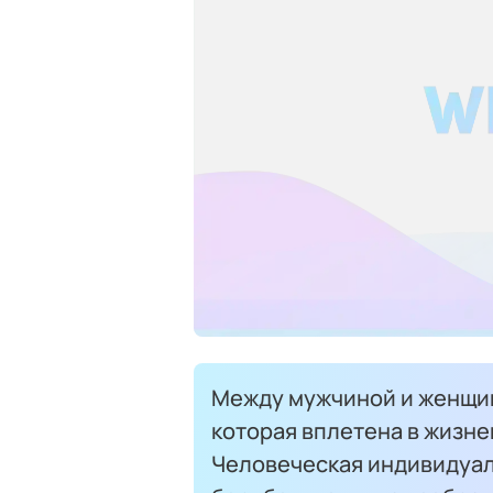
Между мужчиной и женщин
которая вплетена в жизне
Человеческая индивидуал