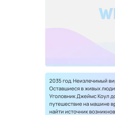
2035 год. Неизлечимый в
Оставшиеся в живых люди
Уголовник Джеймс Коул д
путешествие на машине в
найти источник возникнов