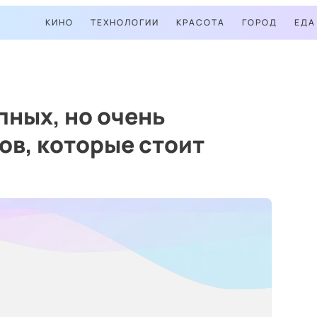
КИНО
ТЕХНОЛОГИИ
КРАСОТА
ГОРОД
ЕДА
ных, но очень
в, которые стоит