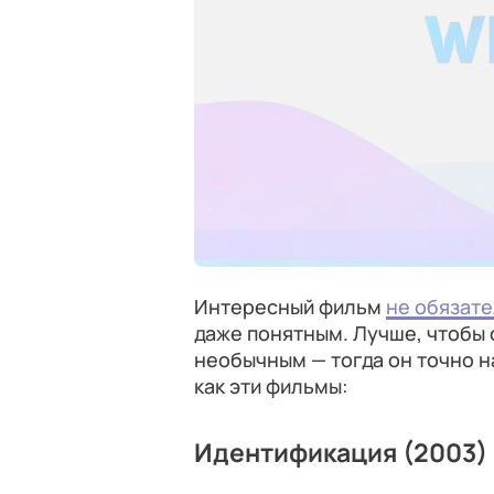
Интересный фильм
не обязат
даже понятным. Лучше, чтобы 
необычным — тогда он точно н
как эти фильмы:
Идентификация (2003)