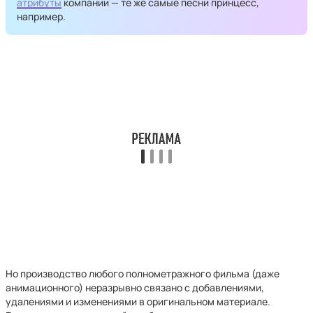
атрибуты
компании — те же самые песни принцесс,
например.
Но производство любого полнометражного фильма (даже
анимационного) неразрывно связано с добавлениями,
удалениями и изменениями в оригинальном материале.