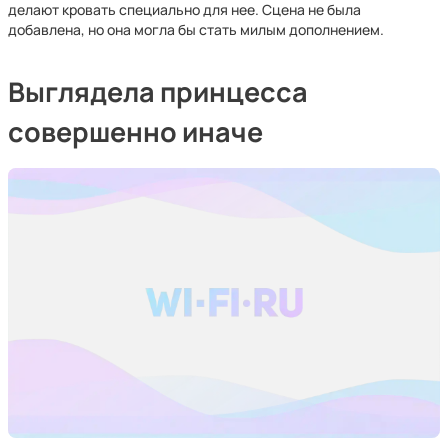
делают кровать специально для нее. Сцена не была
добавлена, но она могла бы стать милым дополнением.
Выглядела принцесса
совершенно иначе