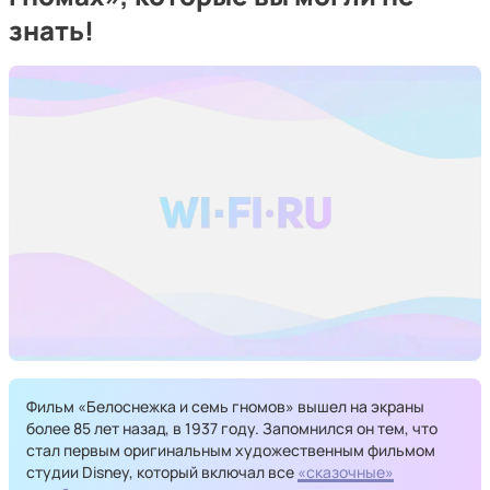
знать!
Фильм «Белоснежка и семь гномов» вышел на экраны
более 85 лет назад, в 1937 году. Запомнился он тем, что
стал первым оригинальным художественным фильмом
студии Disney, который включал все
«сказочные»