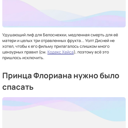
Удушающий лиф для Белоснежки, медленная смерть для её
матери и целых три отравленных фрукта... Уолт Дисней не
хотел, чтобы к его фильму прилагалось слишком много
цензурных правил (см.
Кодекс Хейса
), поэтому всё это
пришлось исключить.
Принца Флориана нужно было
спасать