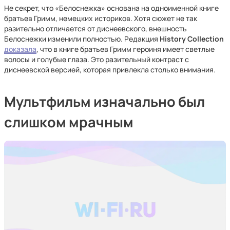
Не секрет, что «Белоснежка» основана на одноименной книге
братьев Гримм, немецких историков. Хотя сюжет не так
разительно отличается от диснеевского, внешность
Белоснежки изменили полностью. Редакция
History Collection
доказала
, что в книге братьев Гримм героиня имеет светлые
волосы и голубые глаза. Это разительный контраст с
диснеевской версией, которая привлекла столько внимания.
Мультфильм изначально был
слишком мрачным