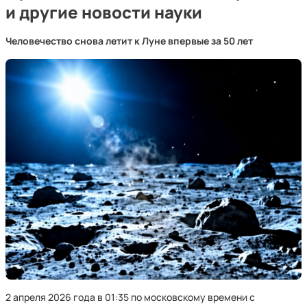
и другие новости науки
Человечество снова летит к Луне впервые за 50 лет
2 апреля 2026 года в 01:35 по московскому времени с