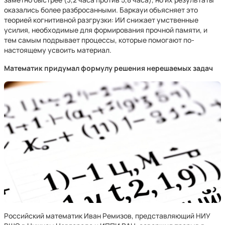
оказались более разбросанными. Баркауи объясняет это
теорией когнитивной разгрузки: ИИ снижает умственные
усилия, необходимые для формирования прочной памяти, и
тем самым подрывает процессы, которые помогают по-
настоящему усвоить материал.
Математик придумал формулу решения нерешаемых задач
Российский математик Иван Ремизов, представляющий НИУ