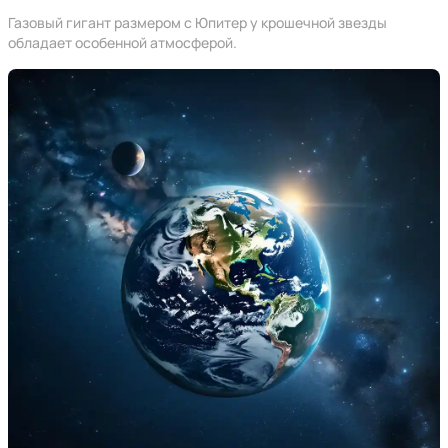
Газовый гигант размером с Юпитер у крошечной звезды
обладает особенной атмосферой.