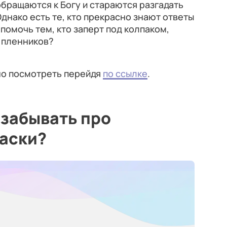
обращаются к Богу и стараются разгадать
днако есть те, кто прекрасно знают ответы
 помочь тем, кто заперт под колпаком,
 пленников?
но посмотреть перейдя
по ссылке
.
 забывать про
маски?