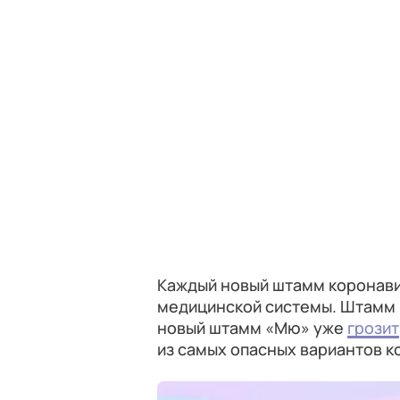
Каждый новый штамм коронави
медицинской системы. Штамм
новый штамм «Мю» уже
грозит
из самых опасных вариантов к