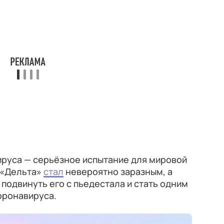
руса — серьёзное испытание для мировой
 «Дельта»
стал
невероятно заразным, а
подвинуть его с пьедестала и стать одним
оронавируса.