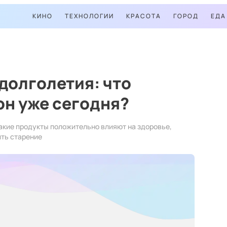
КИНО
ТЕХНОЛОГИИ
КРАСОТА
ГОРОД
ЕДА
 долголетия: что
он уже сегодня?
акие продукты положительно влияют на здоровье,
ть старение