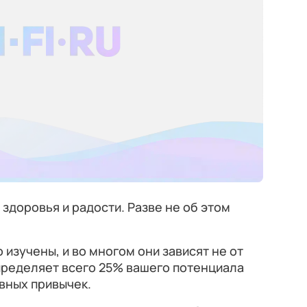
 здоровья и радости. Разве не об этом
изучены, и во многом они зависят не от
определяет всего 25% вашего потенциала
вных привычек.