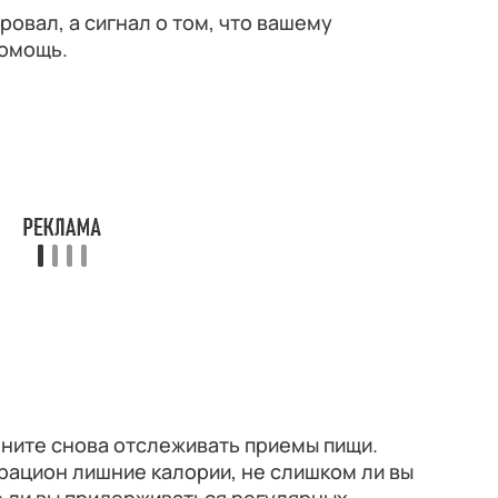
ровал, а сигнал о том, что вашему
помощь.
ачните снова отслеживать приемы пищи.
 рацион лишние калории, не слишком ли вы