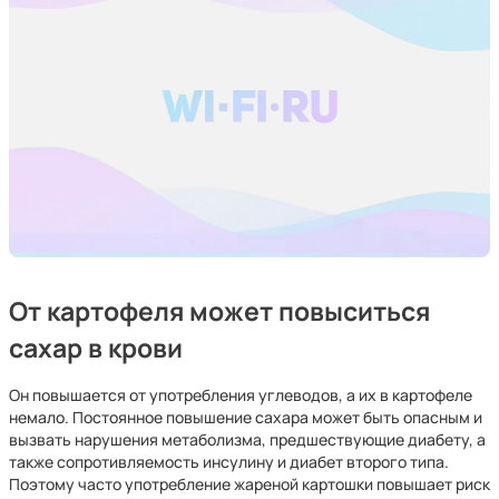
От картофеля может повыситься
сахар в крови
Он повышается от употребления углеводов, а их в картофеле
немало. Постоянное повышение сахара может быть опасным и
вызвать нарушения метаболизма, предшествующие диабету, а
также сопротивляемость инсулину и диабет второго типа.
Поэтому часто употребление жареной картошки повышает риск