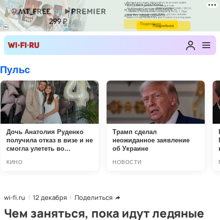
wi-fi.ru
12 декабря
Поделиться
Чем заняться, пока идут ледяные