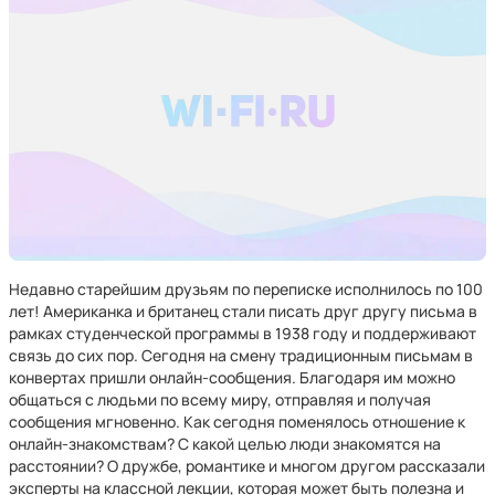
Недавно старейшим друзьям по переписке исполнилось по 100
лет! Американка и британец стали писать друг другу письма в
рамках студенческой программы в 1938 году и поддерживают
связь до сих пор. Сегодня на смену традиционным письмам в
конвертах пришли онлайн-сообщения. Благодаря им можно
общаться с людьми по всему миру, отправляя и получая
сообщения мгновенно. Как сегодня поменялось отношение к
онлайн-знакомствам? С какой целью люди знакомятся на
расстоянии? О дружбе, романтике и многом другом рассказали
эксперты на классной лекции, которая может быть полезна и