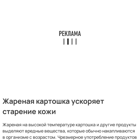
Жареная картошка ускоряет
старение кожи
Жареная на высокой температуре картошка и другие продукты
выделяют вредные вещества, которые обычно накапливаются
в организме с возрастом. Чрезмерное употребление продуктов