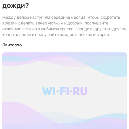
дожди?
Между делом наступила середина месяца. Чтобы скоротать
время и сделать вечер уютным и добрым, послушайте
отличную лекцию в любимом кресле, заведите друга на другом
конце планеты и послушайте рождественские истории
Пантозоо