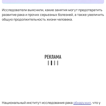
Исследователи выяснили, какие занятия могут предотвратить
развитие рака и прочих серьезных болезней, а также увеличить
общую продолжительность жизни человека.
Национальный институт исследования рака
обнаружил
, что у