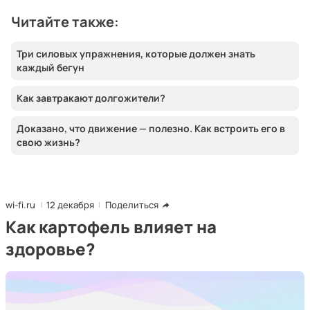
Читайте также:
Три силовых упражнения, которые должен знать
каждый бегун
Как завтракают долгожители?
Доказано, что движение — полезно. Как встроить его в
свою жизнь?
wi-fi.ru
12 декабря
Поделиться
Как картофель влияет на
здоровье?