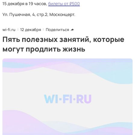
15 декабря в 19 часов,
билеты от ₽500
Ул. Пушечная, 4, стр.2, Москонцерт.
wi-fi.ru
12 декабря
Поделиться
Пять полезных занятий, которые
могут продлить жизнь