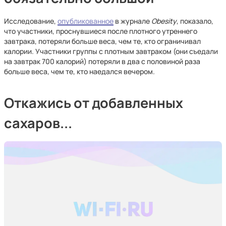
Исследование,
опубликованное
в журнале
Obesity
, показало,
что участники, проснувшиеся после плотного утреннего
завтрака, потеряли больше веса, чем те, кто ограничивал
калории. Участники группы с плотным завтраком (они съедали
на завтрак 700 калорий) потеряли в два с половиной раза
больше веса, чем те, кто наедался вечером.
Откажись от добавленных
сахаров...