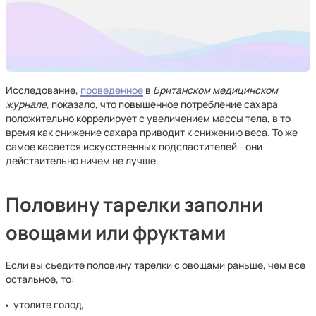
Исследование,
проведенное
в
Британском медицинском
журнале
, показало, что повышенное потребление сахара
положительно коррелирует с увеличением массы тела, в то
время как снижение сахара приводит к снижению веса. То же
самое касается искусственных подсластителей - они
действительно ничем не лучше.
Половину тарелки заполни
овощами или фруктами
Если вы съедите половину тарелки с овощами раньше, чем все
остальное, то:
утолите голод,