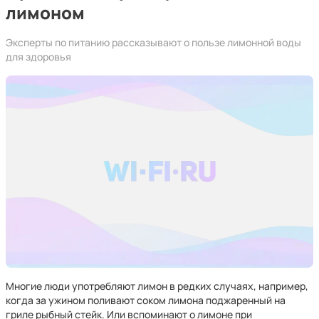
лимоном
Эксперты по питанию рассказывают о пользе лимонной воды
для здоровья
Многие люди употребляют лимон в редких случаях, например,
когда за ужином поливают соком лимона поджаренный на
гриле рыбный стейк. Или вспоминают о лимоне при