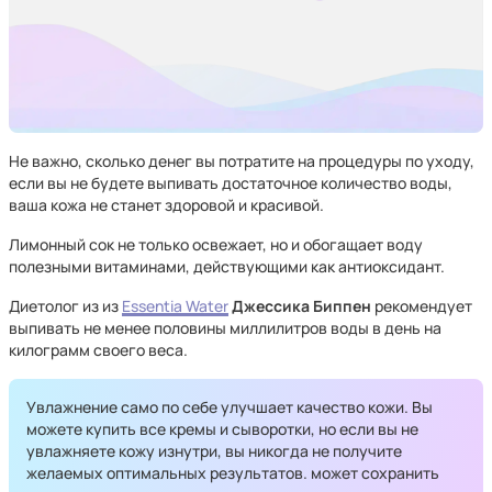
Не важно, сколько денег вы потратите на процедуры по уходу,
если вы не будете выпивать достаточное количество воды,
ваша кожа не станет здоровой и красивой.
Лимонный сок не только освежает, но и обогащает воду
полезными витаминами, действующими как антиоксидант.
Диетолог из из
Essentia Water
Джессика Биппен
рекомендует
выпивать не менее половины миллилитров воды в день на
килограмм своего веса.
Увлажнение само по себе улучшает качество кожи. Вы
можете купить все кремы и сыворотки, но если вы не
увлажняете кожу изнутри, вы никогда не получите
желаемых оптимальных результатов. может сохранить