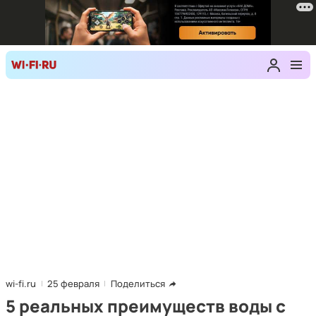
wi-fi.ru
25 февраля
Поделиться
5 реальных преимуществ воды с