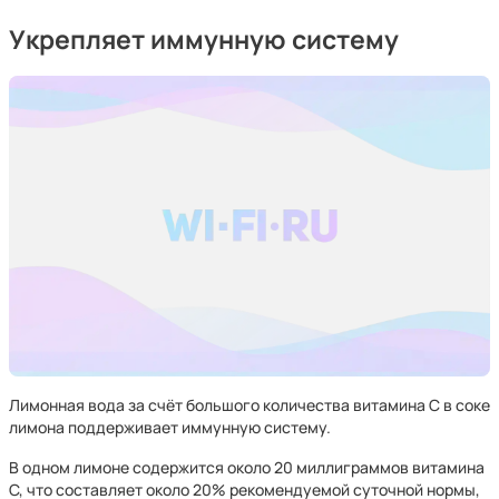
Укрепляет иммунную систему
Лимонная вода за счёт большого количества витамина С в соке
лимона поддерживает иммунную систему.
В одном лимоне содержится около 20 миллиграммов витамина
С, что составляет около 20% рекомендуемой суточной нормы,