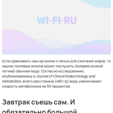
Если сравнивать наш организм с печью для сжигания жиров, то
нашим топливом вполне может послужить (вопреки всякой
логике) обычная вода. Согласно исследованию,
опубликованному в
Journal of Clinical Endocrinology and
Metabolism
, всего два стакана (480 гр) воды увеличивают
скорость метаболизма на 30 процентов.
Завтрак съешь сам. И
обязательно большой