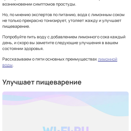
возникновении симптомов простуды.
Но, по мнению экспертов по питанию, вода с лимонным соком
не только прекрасно тонизирует, утоляет жажду и улучшает
пищеварение.
Попробуйте пить воду с добавлением лимонного сока каждый
день, и скоро вы заметите следующие улучшения в вашем
состоянии здоровья.
Рассказываем о пяти основных преимуществах
лимонной
воды
.
Улучшает пищеварение