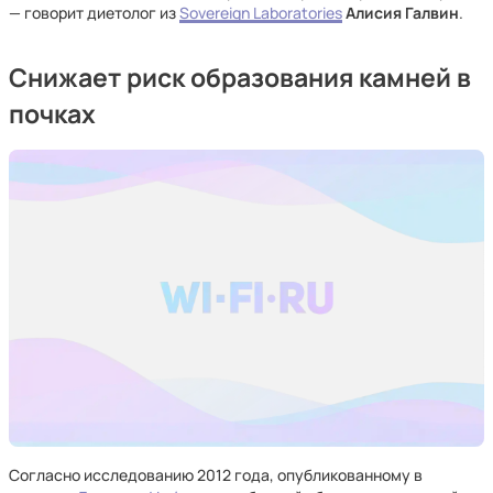
— говорит диетолог из
Sovereign Laboratories
Алисия Галвин
.
Снижает риск образования камней в
почках
Согласно исследованию 2012 года, опубликованному в