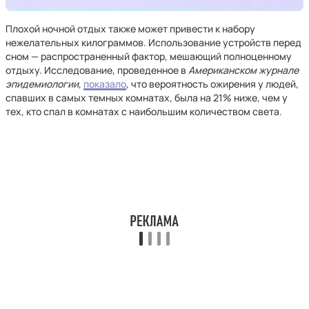
Плохой ночной отдых также может привести к набору
нежелательных килограммов. Использование устройств перед
сном — распространенный фактор, мешающий полноценному
отдыху. Исследование, проведенное в
Американском журнале
эпидемиологии
,
показало
, что вероятность ожирения у людей,
спавших в самых темных комнатах, была на 21% ниже, чем у
тех, кто спал в комнатах с наибольшим количеством света.