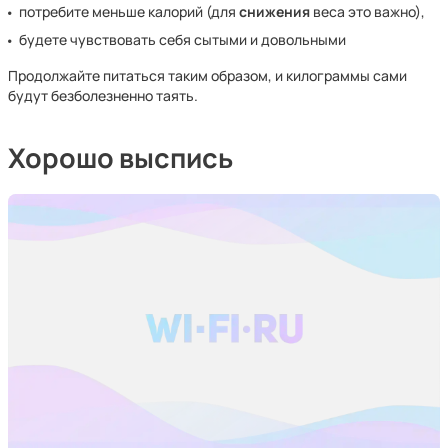
потребите меньше калорий (для
снижения
веса это важно),
будете чувствовать себя сытыми и довольными
Продолжайте питаться таким образом, и килограммы сами
будут безболезненно таять.
Хорошо выспись