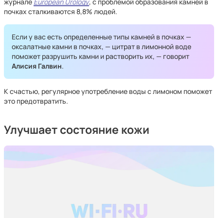
журнале
European Urology
, с проблемой образования камней в
почках сталкиваются 8,8% людей.
Если у вас есть определенные типы камней в почках —
оксалатные камни в почках, — цитрат в лимонной воде
поможет разрушить камни и растворить их, — говорит
Алисия Галвин
.
К счастью, регулярное употребление воды с лимоном поможет
это предотвратить.
Улучшает состояние кожи