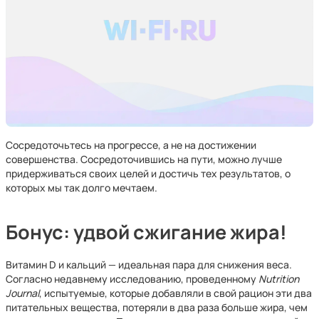
Сосредоточьтесь на прогрессе, а не на достижении
совершенства. Сосредоточившись на пути, можно лучше
придерживаться своих целей и достичь тех результатов, о
которых мы так долго мечтаем.
Бонус:
удвой сжигание жира!
Витамин D и кальций — идеальная пара для снижения веса.
Согласно недавнему исследованию, проведенному
Nutrition
Journal
, испытуемые, которые добавляли в свой рацион эти два
питательных вещества, потеряли в два раза больше жира, чем