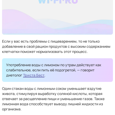
Если у вас есть проблемы с пищеварением, то не только
добавление в свой рацион продуктов с высоким содержанием
клетчатки поможет нормализовать этот процесс.
Употребление воды с лимоном по утрам действует как
слабительное, если пить её подогретой, — говорит
диетолог
Триста Бест
.
Один стакан воды с лимонным соком уменьшает вздутие
живота, стимулируя выработку соляной кислоты, которая
отвечает за расщепление пищи и уменьшение газов. Также
лимонная вода способствует выводу лишней жидкости из
организма.