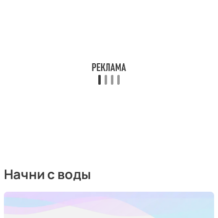
Начни с воды