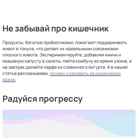
Не забывай про кишечник
Продукты, богатые пробиотиками, помогают поддерживать
живот в тонусе, что делает их идеальными союзниками
плоского живота. Экспериментируйте, добавляя кимчи и
квашеную капусту в салаты, пейте комбучу во время ужина, а
на завтрак делайте парфе из сливочного йогурта. А в нашей
статье рассказываем,
почему ухаживать за кишечником
важно
.
Радуйся прогрессу